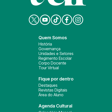
Quem Somos
História
Governança
Unidades e Setores
Regimento Escolar
Corpo Docente
Tour Virtual
Fique por dentro
Destaques
Revistas Digitais
Área do Aluno
Agenda Cultural