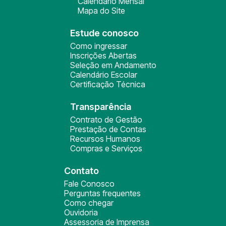
Calendário Mensal
Mapa do Site
Estude conosco
Como ingressar
Inscrições Abertas
Seleção em Andamento
Calendário Escolar
Certificação Técnica
Transparência
Contrato de Gestão
Prestação de Contas
Recursos Humanos
Compras e Serviços
Contato
Fale Conosco
Perguntas frequentes
Como chegar
Ouvidoria
Assessoria de Imprensa