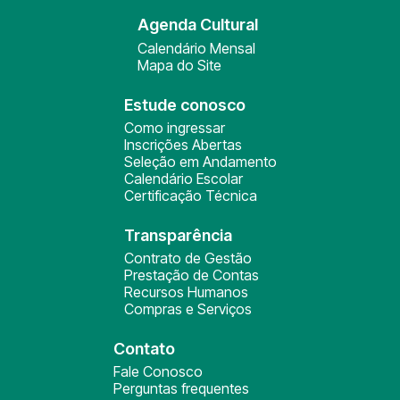
Agenda Cultural
Calendário Mensal
Mapa do Site
Estude conosco
Como ingressar
Inscrições Abertas
Seleção em Andamento
Calendário Escolar
Certificação Técnica
Transparência
Contrato de Gestão
Prestação de Contas
Recursos Humanos
Compras e Serviços
Contato
Fale Conosco
Perguntas frequentes