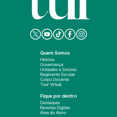
Quem Somos
História
Governança
Unidades e Setores
Regimento Escolar
Corpo Docente
Tour Virtual
Fique por dentro
Destaques
Revistas Digitais
Área do Aluno