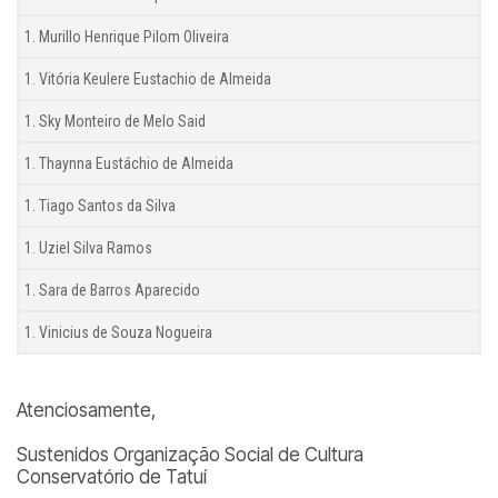
Murillo Henrique Pilom Oliveira
Vitória Keulere Eustachio de Almeida
Sky Monteiro de Melo Said
Thaynna Eustáchio de Almeida
Tiago Santos da Silva
Uziel Silva Ramos
Sara de Barros Aparecido
Vinicius de Souza Nogueira
Atenciosamente,
Sustenidos Organização Social de Cultura
Conservatório de Tatuí