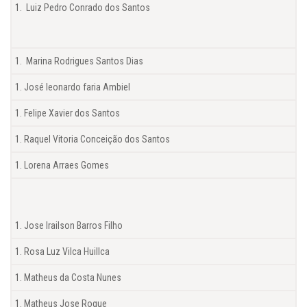
Luiz Pedro Conrado dos Santos
Marina Rodrigues Santos Dias
José leonardo faria Ambiel
Felipe Xavier dos Santos
Raquel Vitoria Conceição dos Santos
Lorena Arraes Gomes
Jose Irailson Barros Filho
Rosa Luz Vilca Huillca
Matheus da Costa Nunes
Matheus Jose Roque