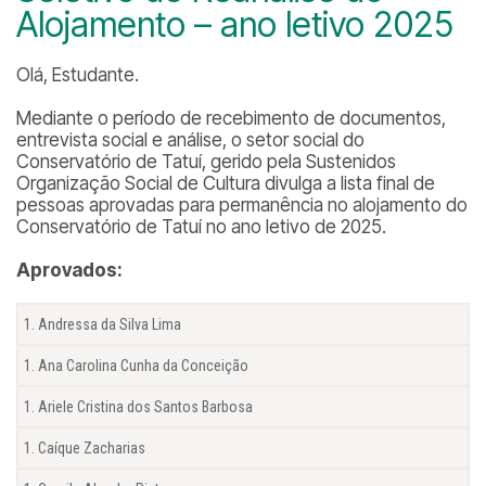
Alojamento – ano letivo 2025
Olá, Estudante.
Mediante o período de recebimento de documentos,
entrevista social e análise, o setor social do
Conservatório de Tatuí, gerido pela Sustenidos
Organização Social de Cultura divulga a lista final de
pessoas aprovadas para permanência no alojamento do
Conservatório de Tatuí no ano letivo de 2025.
Aprovados:
Andressa da Silva Lima
Ana Carolina Cunha da Conceição
Ariele Cristina dos Santos Barbosa
Caíque Zacharias