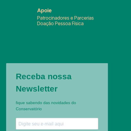
Apoie
Patrocinadores e Parcerias
Doação Pessoa Física