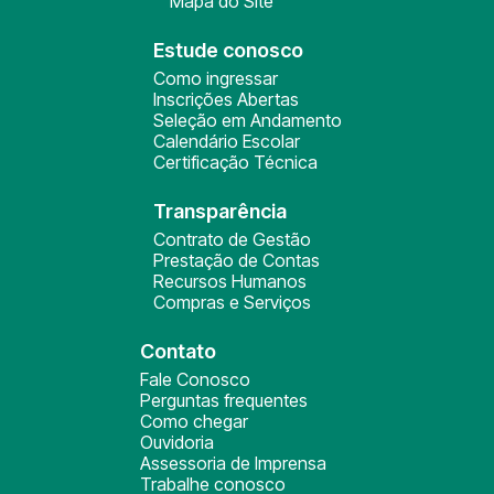
Mapa do Site
Estude conosco
Como ingressar
Inscrições Abertas
Seleção em Andamento
Calendário Escolar
Certificação Técnica
Transparência
Contrato de Gestão
Prestação de Contas
Recursos Humanos
Compras e Serviços
Contato
Fale Conosco
Perguntas frequentes
Como chegar
Ouvidoria
Assessoria de Imprensa
Trabalhe conosco