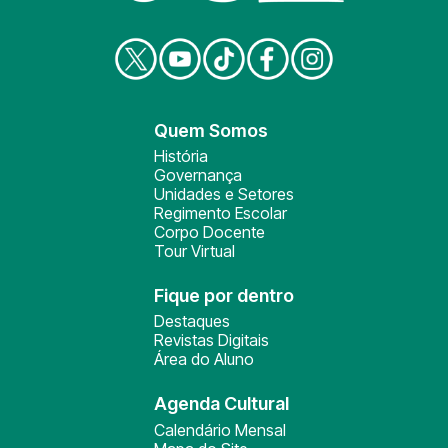
Quem Somos
História
Governança
Unidades e Setores
Regimento Escolar
Corpo Docente
Tour Virtual
Fique por dentro
Destaques
Revistas Digitais
Área do Aluno
Agenda Cultural
Calendário Mensal