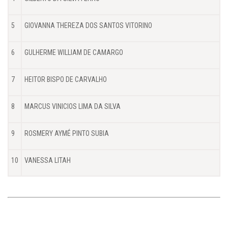
5
GIOVANNA THEREZA DOS SANTOS VITORINO
6
GULHERME WILLIAM DE CAMARGO
7
HEITOR BISPO DE CARVALHO
8
MARCUS VINICIOS LIMA DA SILVA
9
ROSMERY AYMÉ PINTO SUBIA
10
VANESSA LITAH