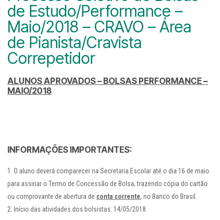
de Estudo/Performance –
Maio/2018 – CRAVO – Área
de Pianista/Cravista
Correpetidor
ALUNOS APROVADOS – BOLSAS PERFORMANCE –
MAIO/2018
INFORMAÇÕES IMPORTANTES:
O aluno deverá comparecer na Secretaria Escolar até o dia 16 de maio
para assinar o Termo de Concessão de Bolsa, trazendo cópia do cartão
ou comprovante de abertura de
conta corrente
, no Banco do Brasil.
Início das atividades dos bolsistas: 14/05/2018.