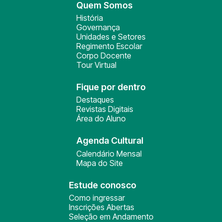
Quem Somos
História
Governança
Unidades e Setores
Regimento Escolar
Corpo Docente
Tour Virtual
Fique por dentro
Destaques
Revistas Digitais
Área do Aluno
Agenda Cultural
Calendário Mensal
Mapa do Site
Estude conosco
Como ingressar
Inscrições Abertas
Seleção em Andamento