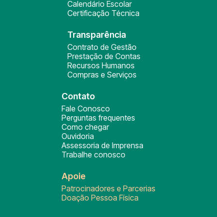
Calendário Escolar
Certificação Técnica
Transparência
Contrato de Gestão
Prestação de Contas
Recursos Humanos
Compras e Serviços
Contato
Fale Conosco
Perguntas frequentes
Como chegar
Ouvidoria
Assessoria de Imprensa
Trabalhe conosco
Apoie
Patrocinadores e Parcerias
Doação Pessoa Física