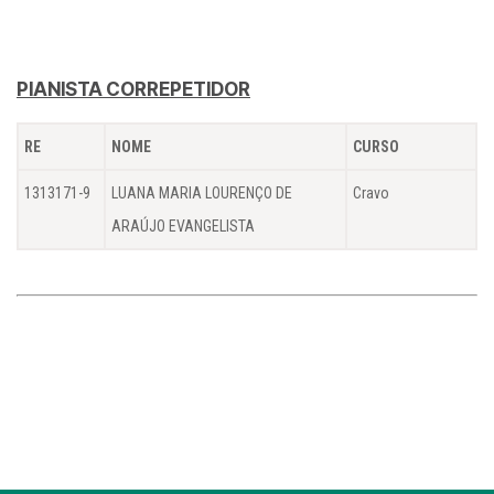
PIANISTA CORREPETIDOR
RE
NOME
CURSO
1313171-9
LUANA MARIA LOURENÇO DE
Cravo
ARAÚJO EVANGELISTA