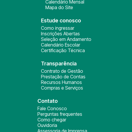
Calendário Mensal
Mapa do Site
Estude conosco
Como ingressar
Inscrições Abertas
Seleção em Andamento
Calendário Escolar
Certificação Técnica
Transparência
Contrato de Gestão
Prestação de Contas
Recursos Humanos
Compras e Serviços
Contato
Fale Conosco
Perguntas frequentes
Como chegar
Ouvidoria
Assessoria de Imprensa