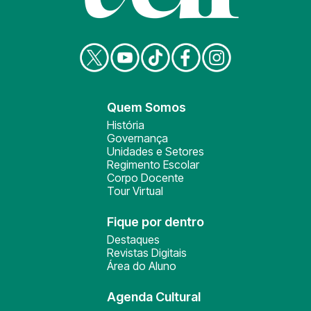
Quem Somos
História
Governança
Unidades e Setores
Regimento Escolar
Corpo Docente
Tour Virtual
Fique por dentro
Destaques
Revistas Digitais
Área do Aluno
Agenda Cultural