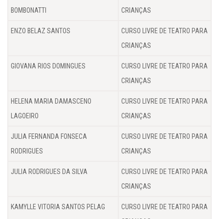
BOMBONATTI
CRIANÇAS
ENZO BELAZ SANTOS
CURSO LIVRE DE TEATRO PARA
CRIANÇAS
GIOVANA RIOS DOMINGUES
CURSO LIVRE DE TEATRO PARA
CRIANÇAS
HELENA MARIA DAMASCENO
CURSO LIVRE DE TEATRO PARA
LAGOEIRO
CRIANÇAS
JULIA FERNANDA FONSECA
CURSO LIVRE DE TEATRO PARA
RODRIGUES
CRIANÇAS
JULIA RODRIGUES DA SILVA
CURSO LIVRE DE TEATRO PARA
CRIANÇAS
KAMYLLE VITORIA SANTOS PELAG
CURSO LIVRE DE TEATRO PARA