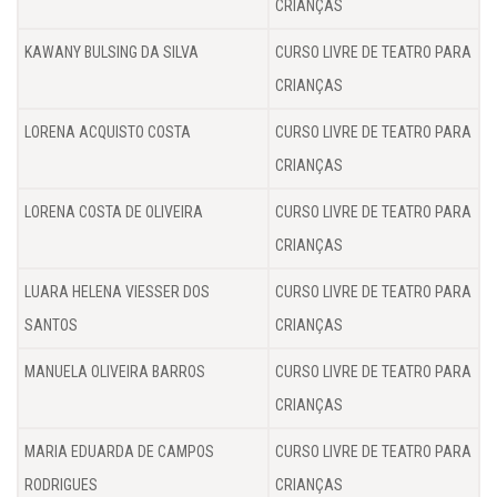
CRIANÇAS
KAWANY BULSING DA SILVA
CURSO LIVRE DE TEATRO PARA
CRIANÇAS
LORENA ACQUISTO COSTA
CURSO LIVRE DE TEATRO PARA
CRIANÇAS
LORENA COSTA DE OLIVEIRA
CURSO LIVRE DE TEATRO PARA
CRIANÇAS
LUARA HELENA VIESSER DOS
CURSO LIVRE DE TEATRO PARA
SANTOS
CRIANÇAS
MANUELA OLIVEIRA BARROS
CURSO LIVRE DE TEATRO PARA
CRIANÇAS
MARIA EDUARDA DE CAMPOS
CURSO LIVRE DE TEATRO PARA
RODRIGUES
CRIANÇAS