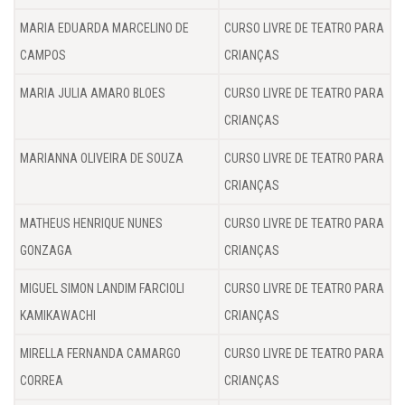
MARIA EDUARDA MARCELINO DE
CURSO LIVRE DE TEATRO PARA
CAMPOS
CRIANÇAS
MARIA JULIA AMARO BLOES
CURSO LIVRE DE TEATRO PARA
CRIANÇAS
MARIANNA OLIVEIRA DE SOUZA
CURSO LIVRE DE TEATRO PARA
CRIANÇAS
MATHEUS HENRIQUE NUNES
CURSO LIVRE DE TEATRO PARA
GONZAGA
CRIANÇAS
MIGUEL SIMON LANDIM FARCIOLI
CURSO LIVRE DE TEATRO PARA
KAMIKAWACHI
CRIANÇAS
MIRELLA FERNANDA CAMARGO
CURSO LIVRE DE TEATRO PARA
CORREA
CRIANÇAS