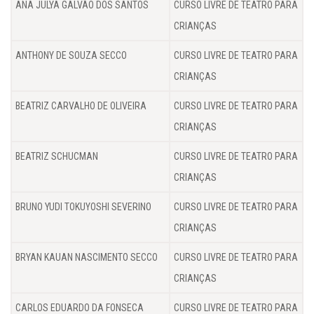
ANA JULYA GALVÃO DOS SANTOS
CURSO LIVRE DE TEATRO PARA
CRIANÇAS
ANTHONY DE SOUZA SECCO
CURSO LIVRE DE TEATRO PARA
CRIANÇAS
BEATRIZ CARVALHO DE OLIVEIRA
CURSO LIVRE DE TEATRO PARA
CRIANÇAS
BEATRIZ SCHUCMAN
CURSO LIVRE DE TEATRO PARA
CRIANÇAS
BRUNO YUDI TOKUYOSHI SEVERINO
CURSO LIVRE DE TEATRO PARA
CRIANÇAS
BRYAN KAUAN NASCIMENTO SECCO
CURSO LIVRE DE TEATRO PARA
CRIANÇAS
CARLOS EDUARDO DA FONSECA
CURSO LIVRE DE TEATRO PARA