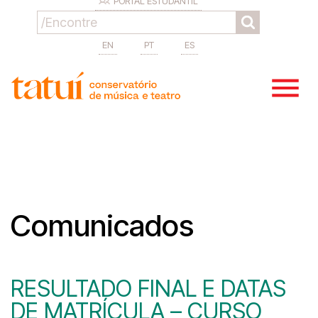
PORTAL ESTUDANTIL
EN
PT
ES
Comunicados
RESULTADO FINAL E DATAS
DE MATRÍCULA – CURSO