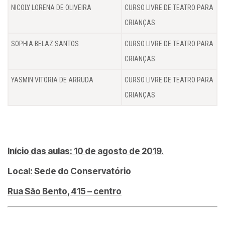
NICOLY LORENA DE OLIVEIRA
CURSO LIVRE DE TEATRO PARA
CRIANÇAS
SOPHIA BELAZ SANTOS
CURSO LIVRE DE TEATRO PARA
CRIANÇAS
YASMIN VITORIA DE ARRUDA
CURSO LIVRE DE TEATRO PARA
CRIANÇAS
Início das aulas: 10 de agosto de 2019.
Local: Sede do Conservatório
Rua São Bento, 415 – centro