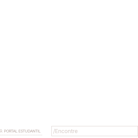
PORTAL ESTUDANTIL