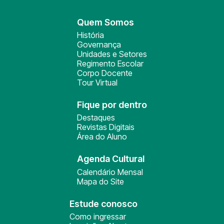
Quem Somos
História
Governança
Unidades e Setores
Regimento Escolar
Corpo Docente
Tour Virtual
Fique por dentro
Destaques
Revistas Digitais
Área do Aluno
Agenda Cultural
Calendário Mensal
Mapa do Site
Estude conosco
Como ingressar