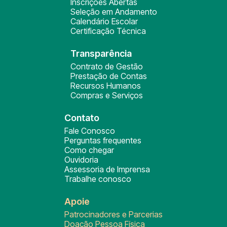
Inscrições Abertas
Seleção em Andamento
Calendário Escolar
Certificação Técnica
Transparência
Contrato de Gestão
Prestação de Contas
Recursos Humanos
Compras e Serviços
Contato
Fale Conosco
Perguntas frequentes
Como chegar
Ouvidoria
Assessoria de Imprensa
Trabalhe conosco
Apoie
Patrocinadores e Parcerias
Doação Pessoa Física