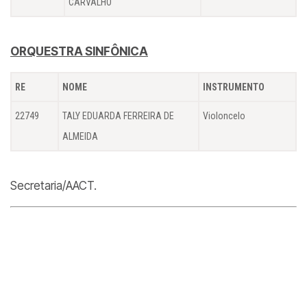
CARVALHO
ORQUESTRA SINFÔNICA
RE
NOME
INSTRUMENTO
22749
TALY EDUARDA FERREIRA DE
Violoncelo
ALMEIDA
Secretaria/AACT.