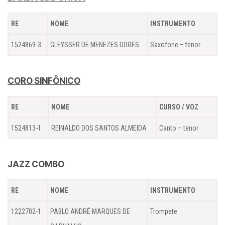
RE
NOME
INSTRUMENTO
1524869-3
GLEYSSER DE MENEZES DORES
Saxofone – tenor
CORO SINFÔNICO
RE
NOME
CURSO / VOZ
1524813-1
REINALDO DOS SANTOS ALMEIDA
Canto – tenor
JAZZ COMBO
RE
NOME
INSTRUMENTO
1222702-1
PABLO ANDRÉ MARQUES DE
Trompete