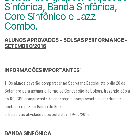
Sinfônica, Banda Sinfônica,
Coro Sinfônico e Jazz
Combo.
ALUNOS APROVADOS – BOLSAS PERFORMANCE –
SETEMBRO/2016
INFORMAÇÕES IMPORTANTES:
Os alunos deverão comparecer na Secretaria Escolar até o dia 20 de
Setembro para assinar o Termo de Concessão de Bolsas, trazendo cópia
do RG, CPF, comprovante de endereço e comprovante de abertura de
conta corrente, no Banco do Brasil.
Inicio das atividades dos bolsistas: 19/09/2016.
BANDA SINFÔNICA