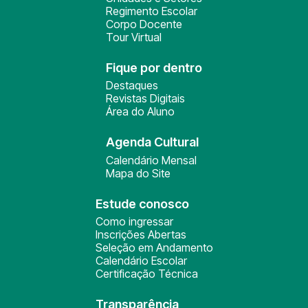
Regimento Escolar
Corpo Docente
Tour Virtual
Fique por dentro
Destaques
Revistas Digitais
Área do Aluno
Agenda Cultural
Calendário Mensal
Mapa do Site
Estude conosco
Como ingressar
Inscrições Abertas
Seleção em Andamento
Calendário Escolar
Certificação Técnica
Transparência