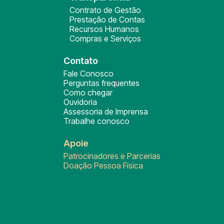
Contrato de Gestão
Prestação de Contas
Recursos Humanos
Compras e Serviços
Contato
Fale Conosco
Perguntas frequentes
Como chegar
Ouvidoria
Assessoria de Imprensa
Trabalhe conosco
Apoie
Patrocinadores e Parcerias
Doação Pessoa Física