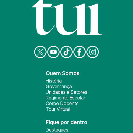
Quem Somos
História
Governança
Unidades e Setores
Regimento Escolar
Corpo Docente
Tour Virtual
Fique por dentro
Destaques