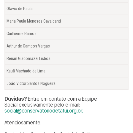
Otavio de Paula
Maria Paula Meneses Cavalcanti
Guilherme Ramos
Arthur de Campos Vargas
Renan Giacomazzi Lisboa
Kauã Machado de Lima
João Victor Santos Nogueira
Dúvidas?
Entre em contato com a Equipe
Social exclusivamente pelo e-mail:
social@conservatoriodetatui.org.br.
Atenciosamente,