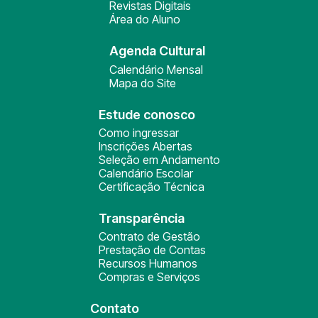
Revistas Digitais
Área do Aluno
Agenda Cultural
Calendário Mensal
Mapa do Site
Estude conosco
Como ingressar
Inscrições Abertas
Seleção em Andamento
Calendário Escolar
Certificação Técnica
Transparência
Contrato de Gestão
Prestação de Contas
Recursos Humanos
Compras e Serviços
Contato