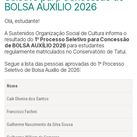
BOLSA AUXÍLIO 2026
Olá, estudante!
A Sustenidos Organização Social de Cultura informa o
resultado do
1º Processo Seletivo para Concessão
de BOLSA AUXÍLIO 2026
para estudantes
regularmente matriculados no Conservatório de Tatuí.
Segue a lista das pessoas aprovadas do 1º Processo
Seletivo de Bolsa Auxílio de 2026:
Nome
Caik Oliveira dos Santos
Francisco Fachini
Guilherme Nascimento da Silva Sousa