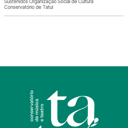
Sustenidos Organização Social de Cultura
Conservatório de Tatuí