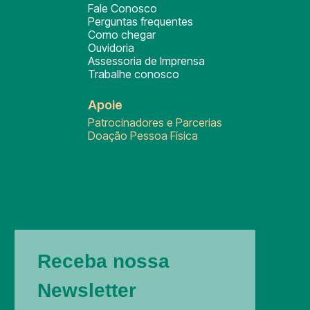
Fale Conosco
Perguntas frequentes
Como chegar
Ouvidoria
Assessoria de Imprensa
Trabalhe conosco
Apoie
Patrocinadores e Parcerias
Doação Pessoa Física