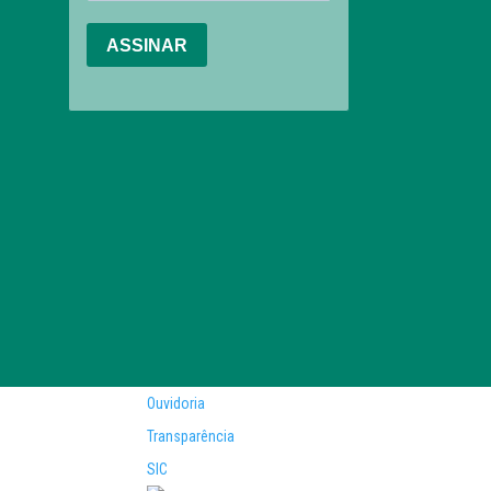
Ouvidoria
Transparência
SIC