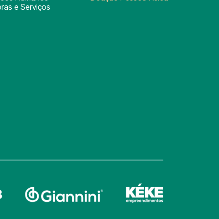
ras e Serviços