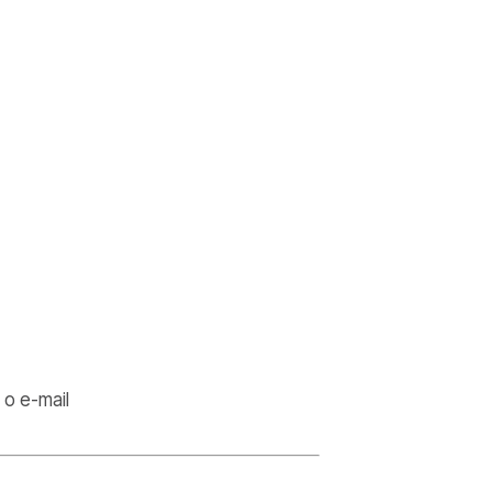
o e-mail