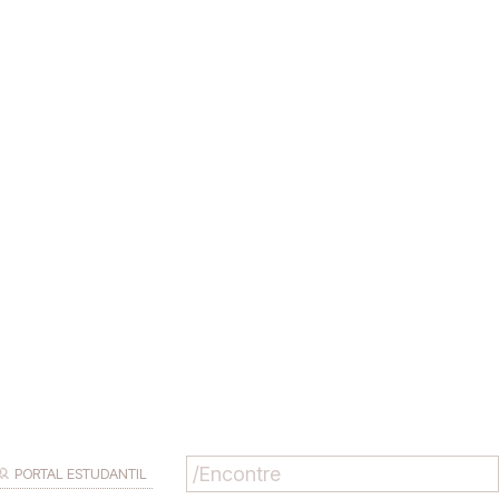
PORTAL ESTUDANTIL