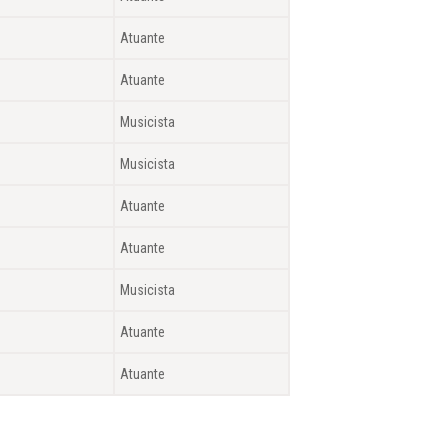
Atuante
Atuante
Musicista
Musicista
Atuante
Atuante
Musicista
Atuante
Atuante