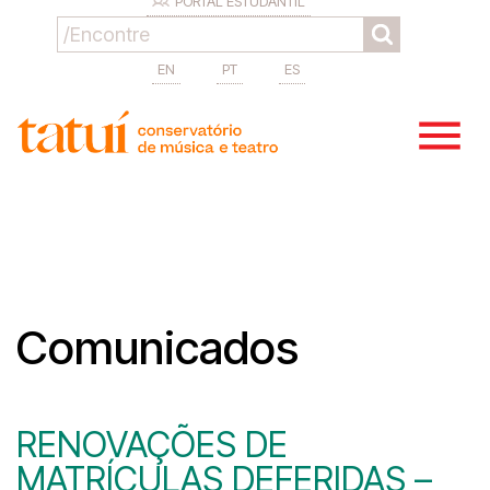
PORTAL ESTUDANTIL
EN
PT
ES
Comunicados
RENOVAÇÕES DE
MATRÍCULAS DEFERIDAS –