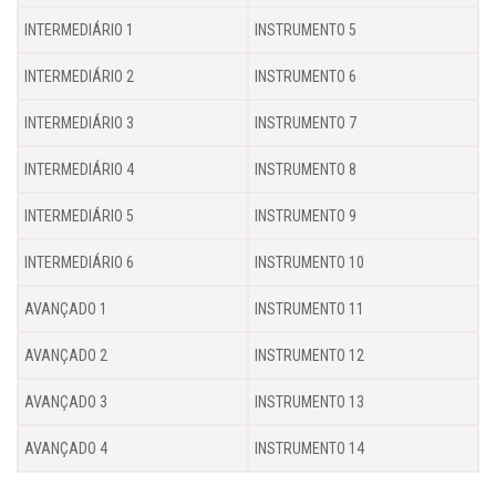
INTERMEDIÁRIO 1
INSTRUMENTO 5
INTERMEDIÁRIO 2
INSTRUMENTO 6
INTERMEDIÁRIO 3
INSTRUMENTO 7
INTERMEDIÁRIO 4
INSTRUMENTO 8
INTERMEDIÁRIO 5
INSTRUMENTO 9
INTERMEDIÁRIO 6
INSTRUMENTO 10
AVANÇADO 1
INSTRUMENTO 11
AVANÇADO 2
INSTRUMENTO 12
AVANÇADO 3
INSTRUMENTO 13
AVANÇADO 4
INSTRUMENTO 14