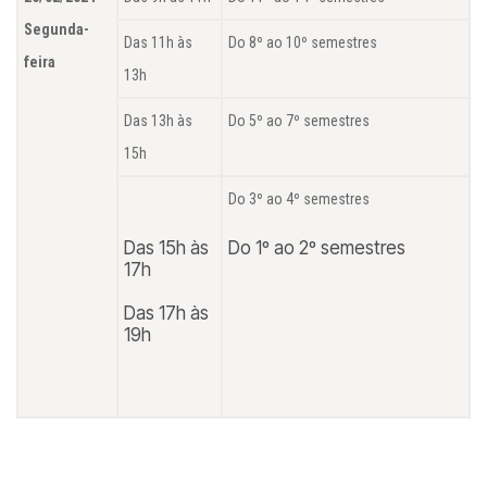
Segunda-
Das 11h às
Do 8º ao 10º semestres
feira
13h
Das 13h às
Do 5º ao 7º semestres
15h
Do 3º ao 4º semestres
Das 15h às
Do 1º ao 2º semestres
17h
Das 17h às
19h