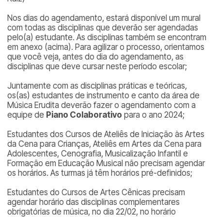
Nos dias do agendamento, estará disponível um mural
com todas as disciplinas que deverão ser agendadas
pelo(a) estudante. As disciplinas também se encontram
em anexo (acima). Para agilizar o processo, orientamos
que você veja, antes do dia do agendamento, as
disciplinas que deve cursar neste período escolar;
Juntamente com as disciplinas práticas e teóricas,
os(as) estudantes de instrumento e canto da área de
Música Erudita deverão fazer o agendamento com a
equipe de
Piano Colaborativo
para o ano 2024;
Estudantes dos Cursos de Ateliês de Iniciação às Artes
da Cena para Crianças, Ateliês em Artes da Cena para
Adolescentes, Cenografia, Musicalização Infantil e
Formação em Educação Musical não precisam agendar
os horários. As turmas já têm horários pré-definidos;
Estudantes do Cursos de Artes Cênicas precisam
agendar horário das disciplinas complementares
obrigatórias de música, no dia 22/02, no horário