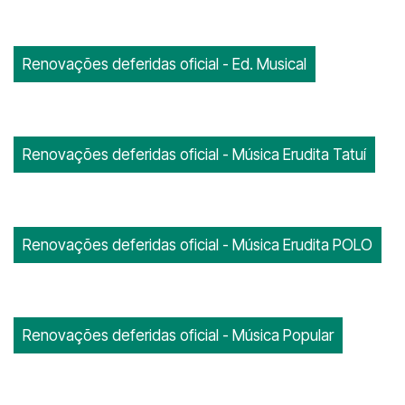
Renovações deferidas oficial - Ed. Musical
Renovações deferidas oficial - Música Erudita Tatuí
Renovações deferidas oficial - Música Erudita POLO
Renovações deferidas oficial - Música Popular