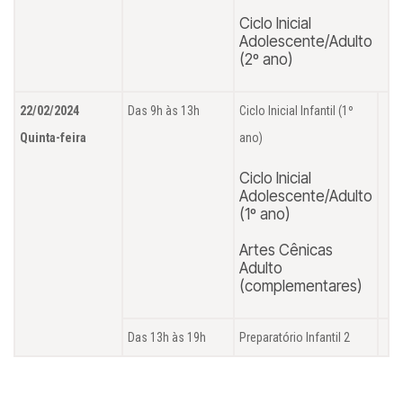
Ciclo Inicial
Adolescente/Adulto
(2º ano)
22/02/2024
Das 9h às 13h
Ciclo Inicial Infantil (1º
Quinta-feira
ano)
Ciclo Inicial
Adolescente/Adulto
(1º ano)
Artes Cênicas
Adulto
(complementares)
Das 13h às 19h
Preparatório Infantil 2