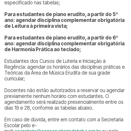
especificado nas tabelas;
Para estudantes de piano erudito, a partir do 5º
ano: agendar disciplina complementar obrigatória
de Leitura à primeira vista;
Para estudantes de piano erudito, a partir do 6º
ano: agendar disciplina complementar obrigatória
de Harmonia Prática ao teclado;
Estudantes dos Cursos de Luteria e Iniciação à
Regência: agendar os horários das disciplinas práticas e
Teóricas da Área de Música Erudita de sua grade
curricular;
Docentes não estão autorizados a reservar ou agendar
previamente nenhum horário com estudantes. O
agendamento será realizado presencialmente entre os
dias 19 e 28, conforme as tabelas abaixo.
Em caso de dúvida, entre em contato com a Secretaria
Escolar pelo e-