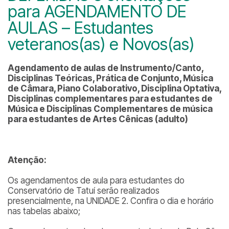
para AGENDAMENTO DE
AULAS – Estudantes
veteranos(as) e Novos(as)
Agendamento de aulas de Instrumento/Canto,
Disciplinas Teóricas, Prática de Conjunto, Música
de Câmara, Piano Colaborativo, Disciplina Optativa,
Disciplinas complementares para estudantes de
Música e Disciplinas Complementares de música
para estudantes de Artes Cênicas (adulto)
Atenção:
Os agendamentos de aula para estudantes do
Conservatório de Tatuí serão realizados
presencialmente, na UNIDADE 2. Confira o dia e horário
nas tabelas abaixo;