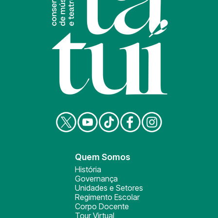
Quem Somos
História
Governança
Unidades e Setores
Regimento Escolar
Corpo Docente
Tour Virtual