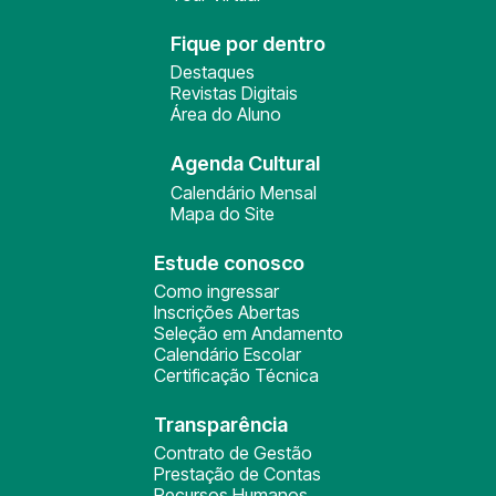
Fique por dentro
Destaques
Revistas Digitais
Área do Aluno
Agenda Cultural
Calendário Mensal
Mapa do Site
Estude conosco
Como ingressar
Inscrições Abertas
Seleção em Andamento
Calendário Escolar
Certificação Técnica
Transparência
Contrato de Gestão
Prestação de Contas
Recursos Humanos