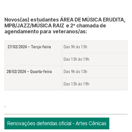
Novos(as) estudantes ÁREA DE MÚSICA ERUDITA,
MPB/JAZZ/MÚSICA RAIZ e 2ª chamada de
agendamento para veteranos/as:
27/02/2024 – Terça-feira
Das 9h às 13h
Das 13h às 19h
28/02/2024 – Quarta-feira
Das 9h às 13h
Das 13h às 19h
.
Renovações deferidas oficial - Artes Cênicas