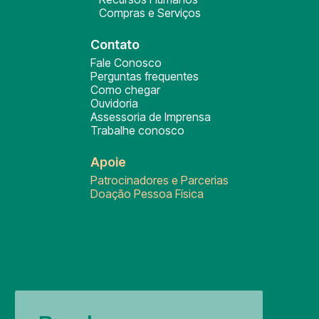
Compras e Serviços
Contato
Fale Conosco
Perguntas frequentes
Como chegar
Ouvidoria
Assessoria de Imprensa
Trabalhe conosco
Apoie
Patrocinadores e Parcerias
Doação Pessoa Física