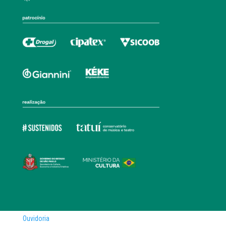
Ouvidoria