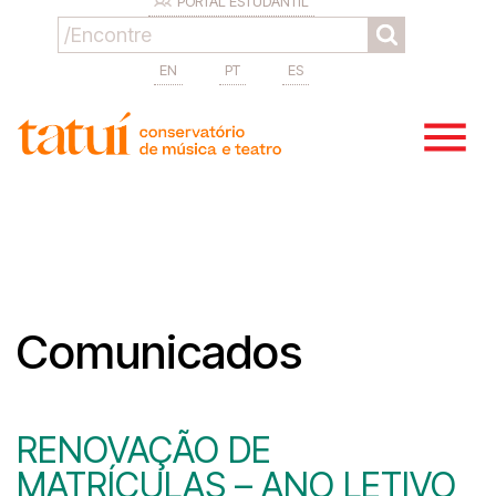
PORTAL ESTUDANTIL
EN
PT
ES
Comunicados
RENOVAÇÃO DE
MATRÍCULAS – ANO LETIVO