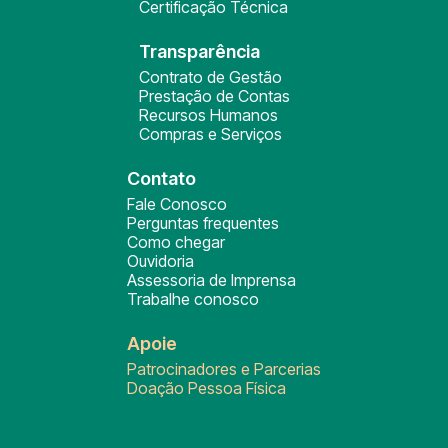
Certificação Técnica
Transparência
Contrato de Gestão
Prestação de Contas
Recursos Humanos
Compras e Serviços
Contato
Fale Conosco
Perguntas frequentes
Como chegar
Ouvidoria
Assessoria de Imprensa
Trabalhe conosco
Apoie
Patrocinadores e Parcerias
Doação Pessoa Física