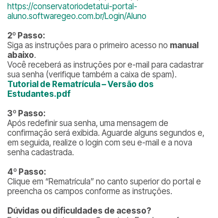
https://conservatoriodetatui-portal-
aluno.softwaregeo.com.br/Login/Aluno
2º Passo:
Siga as instruções para o primeiro acesso no
manual
abaixo
.
Você receberá as instruções por e-mail para cadastrar
sua senha (verifique também a caixa de spam).
Tutorial de Rematrícula – Versão dos
Estudantes.pdf
3º Passo:
Após redefinir sua senha, uma mensagem de
confirmação será exibida. Aguarde alguns segundos e,
em seguida, realize o login com seu e-mail e a nova
senha cadastrada.
4º Passo:
Clique em “Rematrícula” no canto superior do portal e
preencha os campos conforme as instruções.
Dúvidas ou dificuldades de acesso?