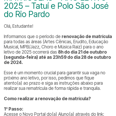
2025 – Tatuí e Polo São José
do Rio Pardo
Olá, Estudante!
Informamos que o período de
renovação de matrícula
para todas as áreas (Artes Cênicas, Erudito, Educação
Musical, MPB/Jazz, Choro e Música Raiz) para o ano
letivo de 2025 ocorrerá das
8h do dia 21 de outubro
(segunda-feira) até as 23h59 do dia 28 de outubro
de 2024.
Esse é um momento crucial para garantir sua vaga no
próximo ano letivo, por isso, pedimos que fique
atento(a) ao prazo e siga as instruções abaixo para
realizar sua rematrícula de forma rápida e tranquila.
Como realizar a renovação de matrícula?
1º Passo:
Acesse o Novo Portal do(a) Aluno(a) através do link: