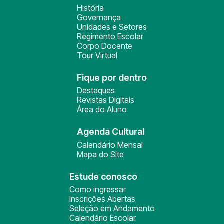
História
Governança
Unidades e Setores
Regimento Escolar
Corpo Docente
Tour Virtual
Fique por dentro
Destaques
Revistas Digitais
Área do Aluno
Agenda Cultural
Calendário Mensal
Mapa do Site
Estude conosco
Como ingressar
Inscrições Abertas
Seleção em Andamento
Calendário Escolar