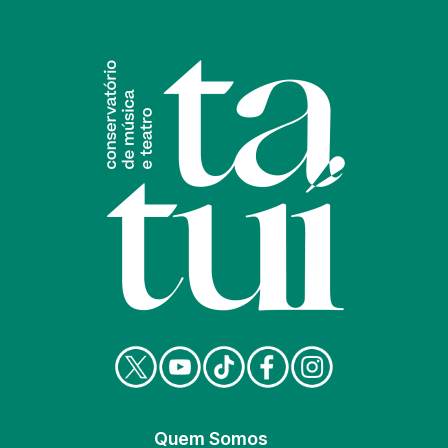
Quem Somos