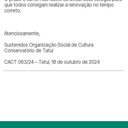
que todos consigam realizar a renovação no tempo
correto.
Atenciosamente,
Sustenidos Organização Social de Cultura
Conservatório de Tatuí
CACT 063/24 – Tatuí, 18 de outubro de 2024