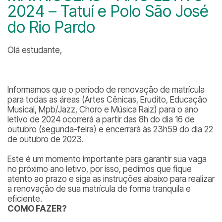
2024 – Tatuí e Polo São José
do Rio Pardo
Olá estudante,
Informamos que o período de renovação de matrícula
para todas as áreas (Artes Cênicas, Erudito, Educação
Musical, Mpb/Jazz, Choro e Música Raiz) para o ano
letivo de 2024 ocorrerá a partir das 8h do dia 16 de
outubro (segunda-feira) e encerrará às 23h59 do dia 22
de outubro de 2023.
Este é um momento importante para garantir sua vaga
no próximo ano letivo, por isso, pedimos que fique
atento ao prazo e siga as instruções abaixo para realizar
a renovação de sua matrícula de forma tranquila e
eficiente.
COMO FAZER?