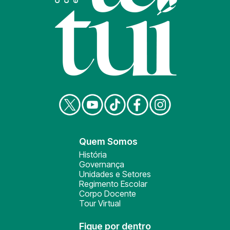
Quem Somos
História
Governança
Unidades e Setores
Regimento Escolar
Corpo Docente
Tour Virtual
Fique por dentro