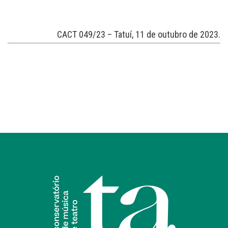
CACT 049/23 – Tatuí, 11 de outubro de 2023.