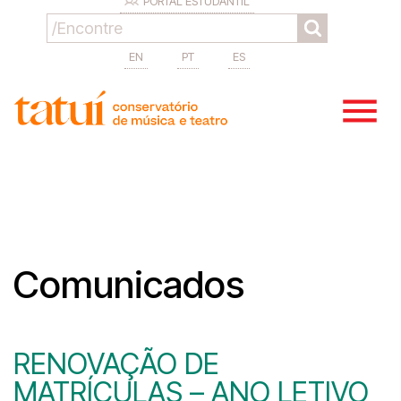
PORTAL ESTUDANTIL
EN
PT
ES
Comunicados
RENOVAÇÃO DE
MATRÍCULAS – ANO LETIVO