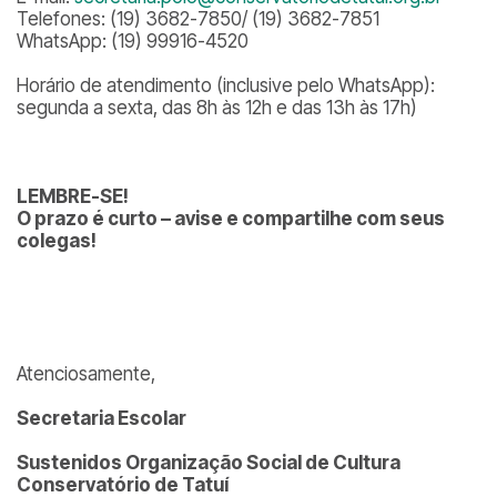
Telefones: (19) 3682-7850/ (19) 3682-7851
WhatsApp: (19) 99916-4520
Horário de atendimento (inclusive pelo WhatsApp):
segunda a sexta, das 8h às 12h e das 13h às 17h)
LEMBRE-SE!
O prazo é curto – avise e compartilhe com seus
colegas!
Atenciosamente,
Secretaria Escolar
Sustenidos Organização Social de Cultura
Conservatório de Tatuí