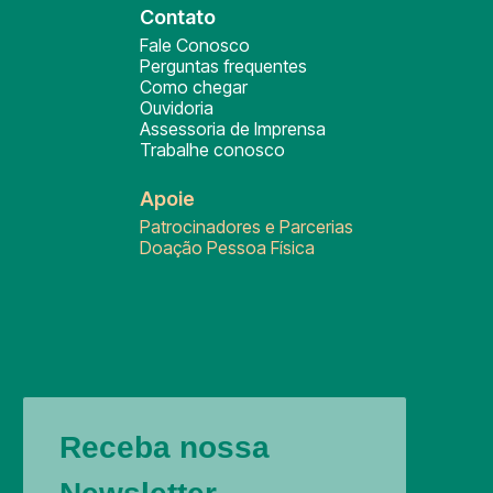
Contato
Fale Conosco
Perguntas frequentes
Como chegar
Ouvidoria
Assessoria de Imprensa
Trabalhe conosco
Apoie
Patrocinadores e Parcerias
Doação Pessoa Física