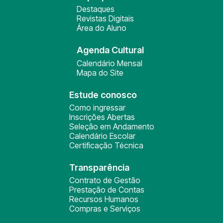
Destaques
Revistas Digitais
Área do Aluno
Agenda Cultural
Calendário Mensal
Mapa do Site
Estude conosco
Como ingressar
Inscrições Abertas
Seleção em Andamento
Calendário Escolar
Certificação Técnica
Transparência
Contrato de Gestão
Prestação de Contas
Recursos Humanos
Compras e Serviços