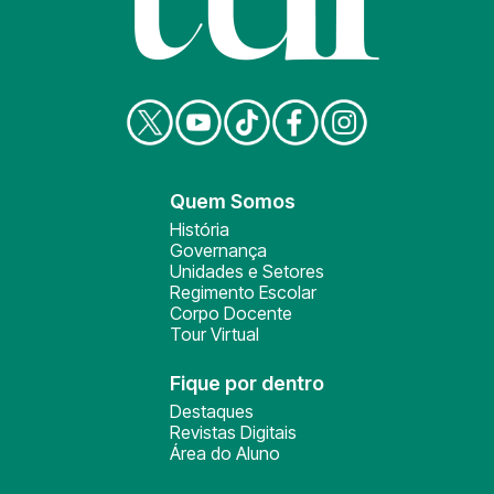
Quem Somos
História
Governança
Unidades e Setores
Regimento Escolar
Corpo Docente
Tour Virtual
Fique por dentro
Destaques
Revistas Digitais
Área do Aluno