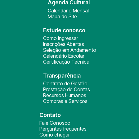
Agenda Cultural
Calendário Mensal
Mapa do Site
Estude conosco
Como ingressar
Inscrições Abertas
Seleção em Andamento
Calendário Escolar
Certificação Técnica
Transparência
Contrato de Gestão
Prestação de Contas
Recursos Humanos
Compras e Serviços
Contato
Fale Conosco
Perguntas frequentes
Como chegar