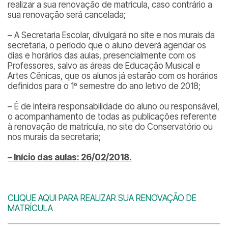
realizar a sua renovação de matrícula, caso contrário a
sua renovação será cancelada;
– A Secretaria Escolar, divulgará no site e nos murais da
secretaria, o período que o aluno deverá agendar os
dias e horários das aulas, presencialmente com os
Professores, salvo as áreas de Educação Musical e
Artes Cênicas, que os alunos já estarão com os horários
definidos para o 1º semestre do ano letivo de 2018;
– É de inteira responsabilidade do aluno ou responsável,
o acompanhamento de todas as publicações referente
à renovação de matrícula, no site do Conservatório ou
nos murais da secretaria;
– Início das aulas: 26/02/2018.
CLIQUE AQUI PARA REALIZAR SUA RENOVAÇÃO DE
MATRÍCULA