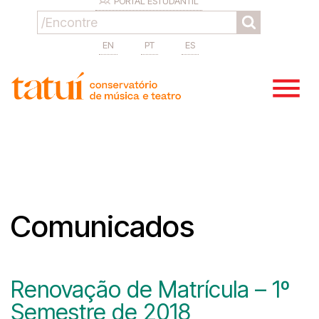
PORTAL ESTUDANTIL
EN
PT
ES
Comunicados
Renovação de Matrícula – 1º
Semestre de 2018