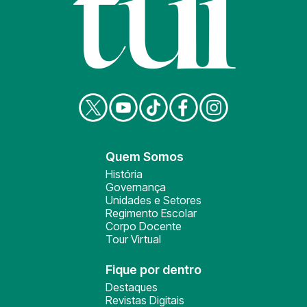
Quem Somos
História
Governança
Unidades e Setores
Regimento Escolar
Corpo Docente
Tour Virtual
Fique por dentro
Destaques
Revistas Digitais