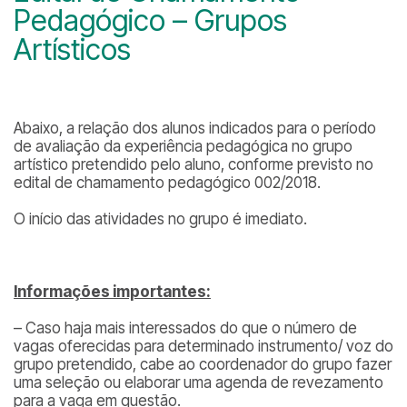
Pedagógico – Grupos
Artísticos
Abaixo, a relação dos alunos indicados para o período
de avaliação da experiência pedagógica no grupo
artístico pretendido pelo aluno, conforme previsto no
edital de chamamento pedagógico 002/2018.
O início das atividades no grupo é imediato.
Informações importantes:
– Caso haja mais interessados do que o número de
vagas oferecidas para determinado instrumento/ voz do
grupo pretendido, cabe ao coordenador do grupo fazer
uma seleção ou elaborar uma agenda de revezamento
para a vaga em questão.