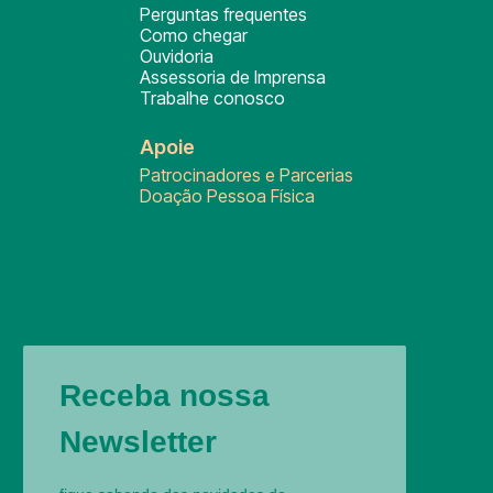
Perguntas frequentes
Como chegar
Ouvidoria
Assessoria de Imprensa
Trabalhe conosco
Apoie
Patrocinadores e Parcerias
Doação Pessoa Física