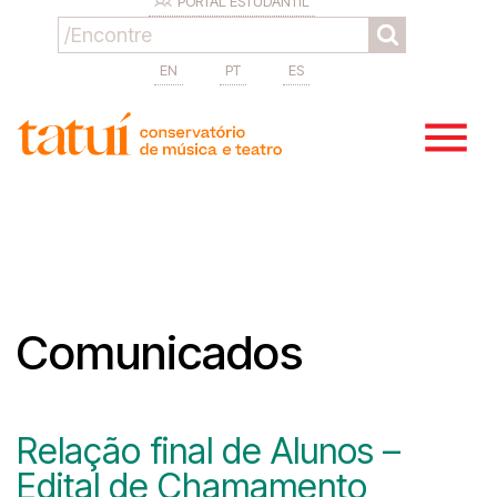
PORTAL ESTUDANTIL
EN
PT
ES
Comunicados
Relação final de Alunos –
Edital de Chamamento