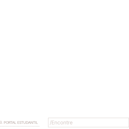
PORTAL ESTUDANTIL