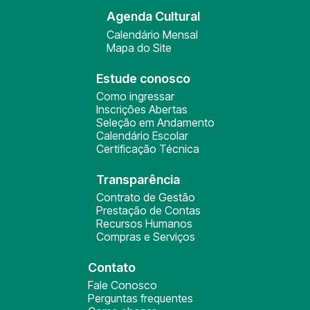
Agenda Cultural
Calendário Mensal
Mapa do Site
Estude conosco
Como ingressar
Inscrições Abertas
Seleção em Andamento
Calendário Escolar
Certificação Técnica
Transparência
Contrato de Gestão
Prestação de Contas
Recursos Humanos
Compras e Serviços
Contato
Fale Conosco
Perguntas frequentes