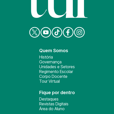
Quem Somos
História
Governança
Unidades e Setores
Regimento Escolar
Corpo Docente
Tour Virtual
Fique por dentro
Destaques
Revistas Digitais
Área do Aluno