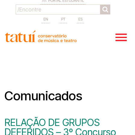
PORTAL ESTUDANTIL
EN
PT
ES
Comunicados
RELAÇÃO DE GRUPOS
DEFERIDOS – 3º Concurso