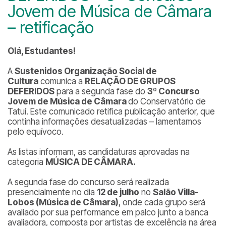
Jovem de Música de Câmara
– retificação
Olá, Estudantes!
A
Sustenidos Organização Social de
Cultura
comunica a
RELAÇÃO DE GRUPOS
DEFERIDOS
para a segunda fase do
3º Concurso
Jovem de Música de Câmara
do Conservatório de
Tatuí. Este comunicado retifica publicação anterior, que
continha informações desatualizadas – lamentamos
pelo equívoco.
As listas informam, as candidaturas aprovadas na
categoria
MÚSICA DE CÂMARA.
A segunda fase do concurso será realizada
presencialmente no dia
12 de julho
no
Salão Villa-
Lobos (Música de Câmara)
, onde cada grupo será
avaliado por sua performance em palco junto a banca
avaliadora, composta por artistas de excelência na área