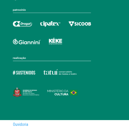
Ouvidoria