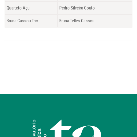
Quarteto Açu
Pedro Silveira Couto
Bruna Cassou Trio
Bruna Telles Cassou