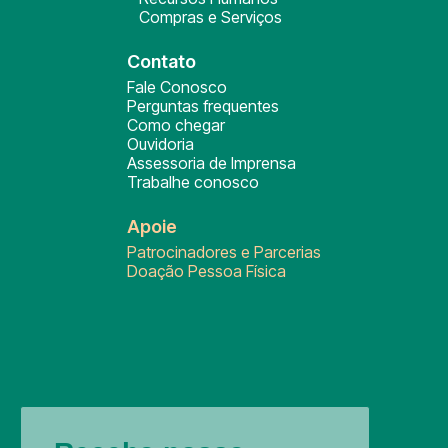
Compras e Serviços
Contato
Fale Conosco
Perguntas frequentes
Como chegar
Ouvidoria
Assessoria de Imprensa
Trabalhe conosco
Apoie
Patrocinadores e Parcerias
Doação Pessoa Física