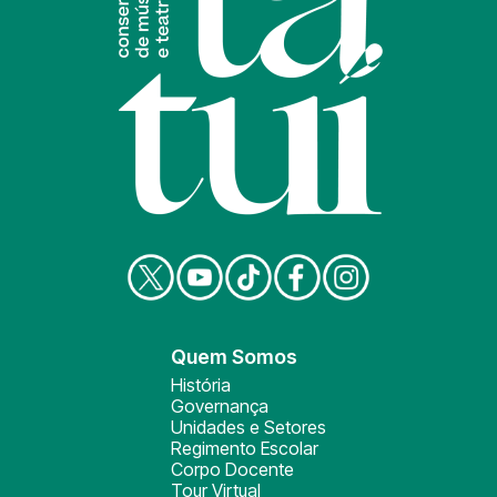
Quem Somos
História
Governança
Unidades e Setores
Regimento Escolar
Corpo Docente
Tour Virtual