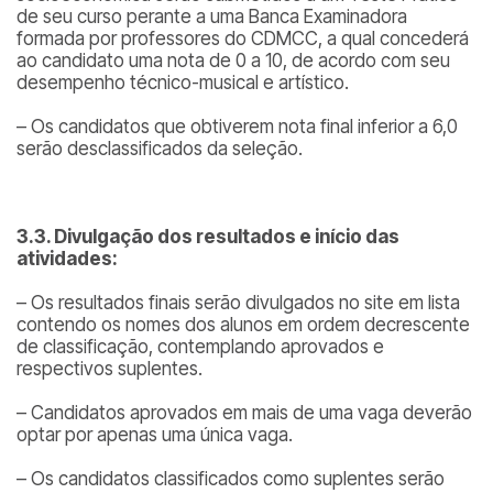
de seu curso perante a uma Banca Examinadora
formada por professores do CDMCC, a qual concederá
ao candidato uma nota de 0 a 10, de acordo com seu
desempenho técnico-musical e artístico.
– Os candidatos que obtiverem nota final inferior a 6,0
serão desclassificados da seleção.
3.3. Divulgação dos resultados e início das
atividades:
– Os resultados finais serão divulgados no site em lista
contendo os nomes dos alunos em ordem decrescente
de classificação, contemplando aprovados e
respectivos suplentes.
– Candidatos aprovados em mais de uma vaga deverão
optar por apenas uma única vaga.
– Os candidatos classificados como suplentes serão