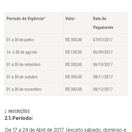
Período de Vigência*
Valor
Data de
Pagamento
01 a 30 de junho
R$ 300,00
07/07/2017
16 a 30 de agosto
R$ 150,00
06/09/2017
01 a 30 de setembro
R$ 300,00
06/10/2017
01 a 30 de outubro
R$ 300,00
08/11/2017
01 a 30 de novembro
R$ 300,00
08/12/2017
INSCRIÇÕES
2.1. Período:
De 17 a 24 de Abril de 2017, (exceto sábado, domingo e