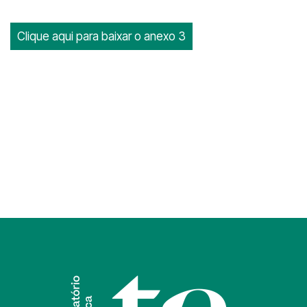
Clique aqui para baixar o anexo 3