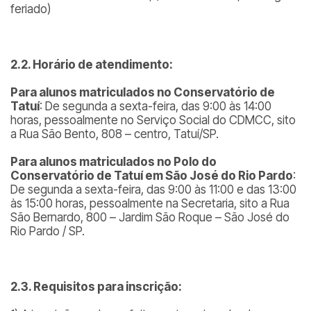
feriado)
2.2. Horário de atendimento:
Para alunos matriculados no Conservatório de
Tatuí
: De segunda a sexta-feira, das 9:00 às 14:00
horas, pessoalmente no Serviço Social do CDMCC, sito
a Rua São Bento, 808 – centro, Tatuí/SP.
Para alunos matriculados no Polo do
Conservatório de Tatuí em São José do Rio Pardo
:
De segunda a sexta-feira, das 9:00 às 11:00 e das 13:00
às 15:00 horas, pessoalmente na Secretaria, sito a Rua
São Bernardo, 800 – Jardim São Roque – São José do
Rio Pardo / SP.
2.3. Requisitos para inscrição: