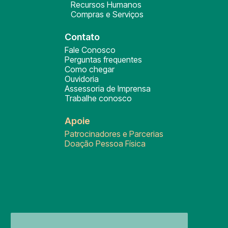
Recursos Humanos
Compras e Serviços
Contato
Fale Conosco
Perguntas frequentes
Como chegar
Ouvidoria
Assessoria de Imprensa
Trabalhe conosco
Apoie
Patrocinadores e Parcerias
Doação Pessoa Física