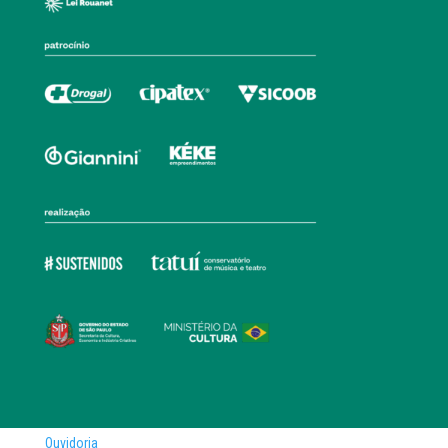
Ouvidoria