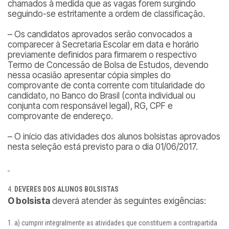
chamados à medida que as vagas forem surgindo
seguindo-se estritamente a ordem de classificação.
– Os candidatos aprovados serão convocados a
comparecer à Secretaria Escolar em data e horário
previamente definidos para firmarem o respectivo
Termo de Concessão de Bolsa de Estudos, devendo
nessa ocasião apresentar cópia simples do
comprovante de conta corrente com titularidade do
candidato, no Banco do Brasil (conta individual ou
conjunta com responsável legal), RG, CPF e
comprovante de endereço.
– O início das atividades dos alunos bolsistas aprovados
nesta seleção está previsto para o dia 01/06/2017.
DEVERES DOS ALUNOS BOLSISTAS
O bolsista
deverá atender às seguintes exigências:
a) cumprir integralmente as atividades que constituem a contrapartida