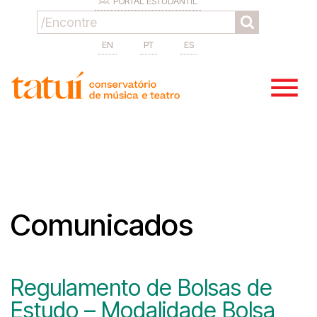
PORTAL ESTUDANTIL
EN
PT
ES
Comunicados
Regulamento de Bolsas de
Estudo – Modalidade Bolsa