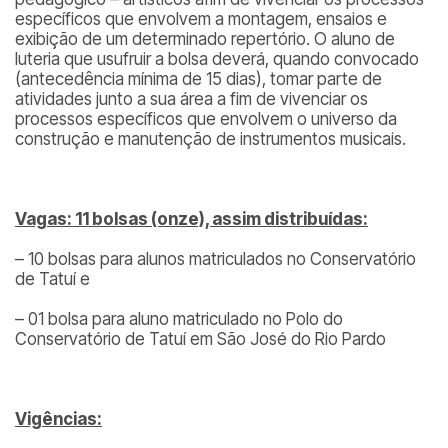
específicos que envolvem a montagem, ensaios e
exibição de um determinado repertório. O aluno de
luteria que usufruir a bolsa deverá, quando convocado
(antecedência mínima de 15 dias), tomar parte de
atividades junto a sua área a fim de vivenciar os
processos específicos que envolvem o universo da
construção e manutenção de instrumentos musicais.
Vagas: 11 bolsas (onze), assim distribuídas:
– 10 bolsas para alunos matriculados no Conservatório
de Tatuí e
– 01 bolsa para aluno matriculado no Polo do
Conservatório de Tatuí em São José do Rio Pardo
Vigências: