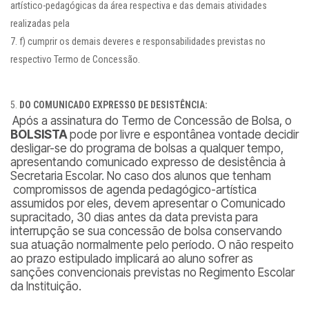
artístico-pedagógicas da área respectiva e das demais atividades
realizadas pela
f) cumprir os demais deveres e responsabilidades previstas no
respectivo Termo de Concessão.
DO COMUNICADO EXPRESSO DE DESISTÊNCIA:
Após a assinatura do Termo de Concessão de Bolsa, o
BOLSISTA
pode por livre e espontânea vontade decidir
desligar-se do programa de bolsas a qualquer tempo,
apresentando comunicado expresso de desistência à
Secretaria Escolar. No caso dos alunos que tenham
compromissos de agenda pedagógico-artística
assumidos por eles, devem apresentar o Comunicado
supracitado, 30 dias antes da data prevista para
interrupção se sua concessão de bolsa conservando
sua atuação normalmente pelo período. O não respeito
ao prazo estipulado implicará ao aluno sofrer as
sanções convencionais previstas no Regimento Escolar
da Instituição.