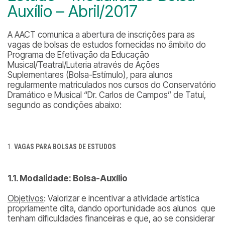
Auxílio – Abril/2017
A AACT comunica a abertura de inscrições para as
vagas de bolsas de estudos fornecidas no âmbito do
Programa de Efetivação da Educação
Musical/Teatral/Luteria através de Ações
Suplementares (Bolsa-Estímulo), para alunos
regularmente matriculados nos cursos do Conservatório
Dramático e Musical “Dr. Carlos de Campos” de Tatuí,
segundo as condições abaixo:
VAGAS PARA BOLSAS DE ESTUDOS
1.1. Modalidade: Bolsa-Auxílio
Objetivos
: Valorizar e incentivar a atividade artística
propriamente dita, dando oportunidade aos alunos que
tenham dificuldades financeiras e que, ao se considerar