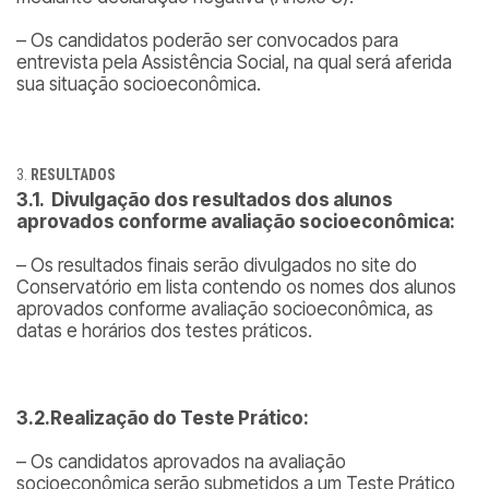
– Os candidatos poderão ser convocados para
entrevista pela Assistência Social, na qual será aferida
sua situação socioeconômica.
RESULTADOS
3.1. Divulgação dos resultados dos alunos
aprovados conforme avaliação socioeconômica:
– Os resultados finais serão divulgados no site do
Conservatório em lista contendo os nomes dos alunos
aprovados conforme avaliação socioeconômica, as
datas e horários dos testes práticos.
3.2.Realização do Teste Prático:
– Os candidatos aprovados na avaliação
socioeconômica serão submetidos a um Teste Prático