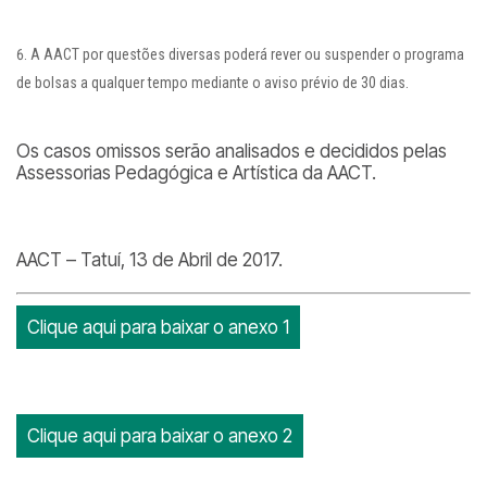
A AACT por questões diversas poderá rever ou suspender o programa
de bolsas a qualquer tempo mediante o aviso prévio de 30 dias.
Os casos omissos serão analisados e decididos pelas
Assessorias Pedagógica e Artística da AACT.
AACT – Tatuí, 13 de Abril de 2017.
Clique aqui para baixar o anexo 1
Clique aqui para baixar o anexo 2