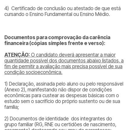
4) Certificado de conclusão ou atestado de que está
cursando o Ensino Fundamental ou Ensino Médio.
Documentos para comprovação da carência
financeira (cópias simples frente e verso):
ATENÇÃO:
O candidato deverá apresentar a maior
quantidade possível dos documentos abaixo listados, a
fim de permitir a avaliação mais precisa possível de sua
condição socioeconômica.
1) Declaração, assinada pelo aluno ou pelo responsável
(Anexo 2), manifestando não dispor de condições
econômicas para custear as despesas básicas com o
estudo sem o sacrifício do próprio sustento ou de sua
família;
2) Documentos de identidade dos integrantes do
grupo familiar (RG, RNE ou certidões de nascimento,