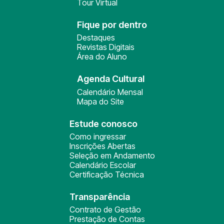
Tour Virtual
Fique por dentro
Destaques
Revistas Digitais
Área do Aluno
Agenda Cultural
Calendário Mensal
Mapa do Site
Estude conosco
Como ingressar
Inscrições Abertas
Seleção em Andamento
Calendário Escolar
Certificação Técnica
Transparência
Contrato de Gestão
Prestação de Contas