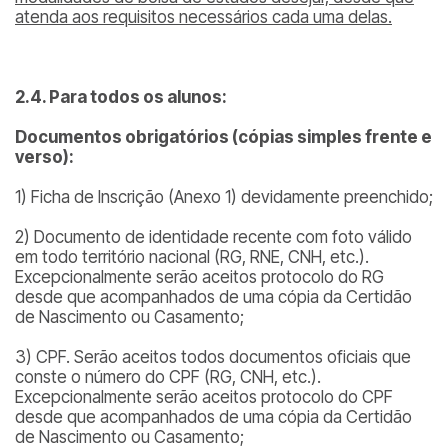
atenda aos requisitos necessários cada uma delas.
2.4. Para todos os alunos:
Documentos obrigatórios (cópias simples frente e
verso):
1) Ficha de Inscrição (Anexo 1) devidamente preenchido;
2) Documento de identidade recente com foto válido
em todo território nacional (RG, RNE, CNH, etc.).
Excepcionalmente serão aceitos protocolo do RG
desde que acompanhados de uma cópia da Certidão
de Nascimento ou Casamento;
3) CPF. Serão aceitos todos documentos oficiais que
conste o número do CPF (RG, CNH, etc.).
Excepcionalmente serão aceitos protocolo do CPF
desde que acompanhados de uma cópia da Certidão
de Nascimento ou Casamento;