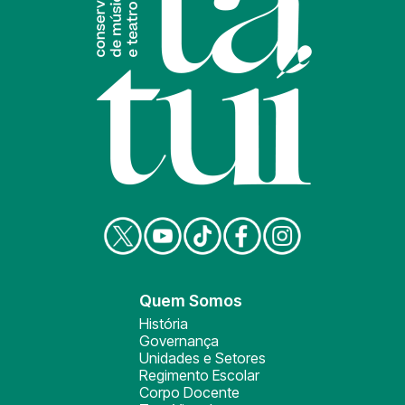
Quem Somos
História
Governança
Unidades e Setores
Regimento Escolar
Corpo Docente