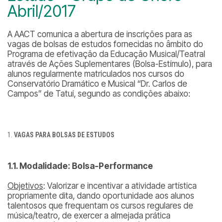
Abril/2017
A AACT comunica a abertura de inscrições para as
vagas de bolsas de estudos fornecidas no âmbito do
Programa de efetivação da Educação Musical/Teatral
através de Ações Suplementares (Bolsa-Estímulo), para
alunos regularmente matriculados nos cursos do
Conservatório Dramático e Musical “Dr. Carlos de
Campos” de Tatuí, segundo as condições abaixo:
VAGAS PARA BOLSAS DE ESTUDOS
1.1. Modalidade: Bolsa-Performance
Objetivos
: Valorizar e incentivar a atividade artística
propriamente dita, dando oportunidade aos alunos
talentosos que frequentam os cursos regulares de
música/teatro, de exercer a almejada prática