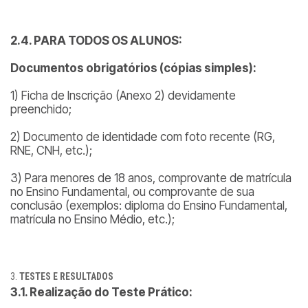
2.4. PARA TODOS OS ALUNOS:
Documentos obrigatórios (cópias simples):
1) Ficha de Inscrição (Anexo 2) devidamente
preenchido;
2) Documento de identidade com foto recente (RG,
RNE, CNH, etc.);
3) Para menores de 18 anos, comprovante de matrícula
no Ensino Fundamental, ou comprovante de sua
conclusão (exemplos: diploma do Ensino Fundamental,
matrícula no Ensino Médio, etc.);
TESTES E RESULTADOS
3.1. Realização do Teste Prático: