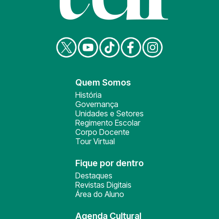
Quem Somos
História
Governança
Unidades e Setores
Regimento Escolar
Corpo Docente
Tour Virtual
Fique por dentro
Destaques
Revistas Digitais
Área do Aluno
Agenda Cultural