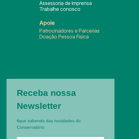
Assessoria de Imprensa
Trabalhe conosco
Apoie
Patrocinadores e Parcerias
Doação Pessoa Física