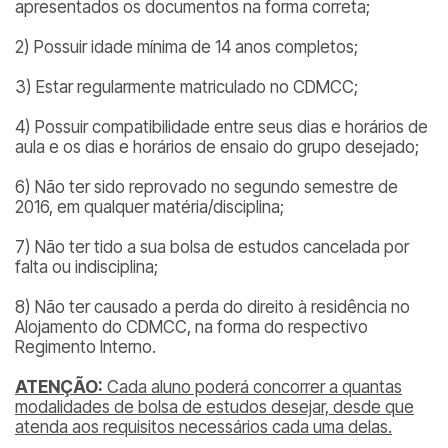
apresentados os documentos na forma correta;
2) Possuir idade mínima de 14 anos completos;
3) Estar regularmente matriculado no CDMCC;
4) Possuir compatibilidade entre seus dias e horários de
aula e os dias e horários de ensaio do grupo desejado;
6) Não ter sido reprovado no segundo semestre de
2016, em qualquer matéria/disciplina;
7) Não ter tido a sua bolsa de estudos cancelada por
falta ou indisciplina;
8) Não ter causado a perda do direito à residência no
Alojamento do CDMCC, na forma do respectivo
Regimento Interno.
ATENÇÃO:
Cada aluno poderá concorrer a quantas
modalidades de bolsa de estudos desejar, desde que
atenda aos requisitos necessários cada uma delas.