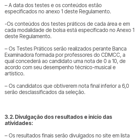
– A data dos testes e os conteúdos estão
especificados no anexo 1 deste Regulamento.
-Os conteúdos dos testes práticos de cada área e em
cada modalidade de bolsa está especificado no Anexo 1
deste Regulamento.
– Os Testes Práticos serão realizados perante Banca
Examinadora formada por professores do CDMCC, a
qual concederá ao candidato uma nota de 0 a 10, de
acordo com seu desempenho técnico-musical e
artístico.
– Os candidatos que obtiverem nota final inferior a 6,0
serão desclassificados da seleção.
3.2. Divulgação dos resultados e início das
atividades:
– Os resultados finais serão divulgados no site em lista