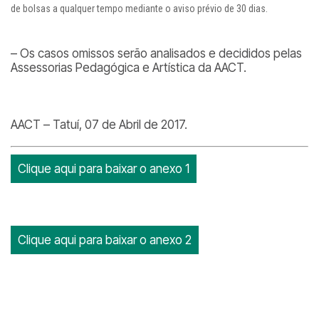
de bolsas a qualquer tempo mediante o aviso prévio de 30 dias.
– Os casos omissos serão analisados e decididos pelas
Assessorias Pedagógica e Artística da AACT.
AACT – Tatuí, 07 de Abril de 2017.
Clique aqui para baixar o anexo 1
Clique aqui para baixar o anexo 2