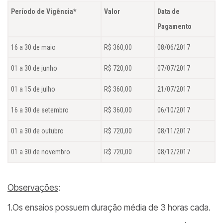
Período de Vigência*
Valor
Data de
Pagamento
16 a 30 de maio
R$ 360,00
08/06/2017
01 a 30 de junho
R$ 720,00
07/07/2017
01 a 15 de julho
R$ 360,00
21/07/2017
16 a 30 de setembro
R$ 360,00
06/10/2017
01 a 30 de outubro
R$ 720,00
08/11/2017
01 a 30 de novembro
R$ 720,00
08/12/2017
Observações
:
1.Os ensaios possuem duração média de 3 horas cada.