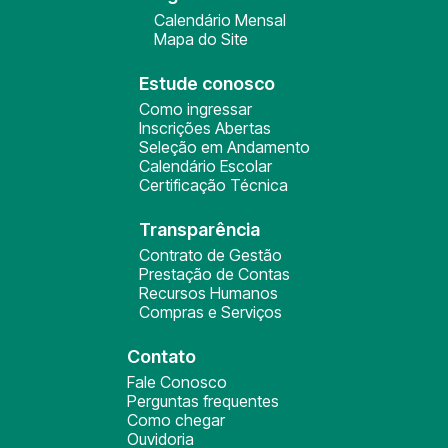
Calendário Mensal
Mapa do Site
Estude conosco
Como ingressar
Inscrições Abertas
Seleção em Andamento
Calendário Escolar
Certificação Técnica
Transparência
Contrato de Gestão
Prestação de Contas
Recursos Humanos
Compras e Serviços
Contato
Fale Conosco
Perguntas frequentes
Como chegar
Ouvidoria