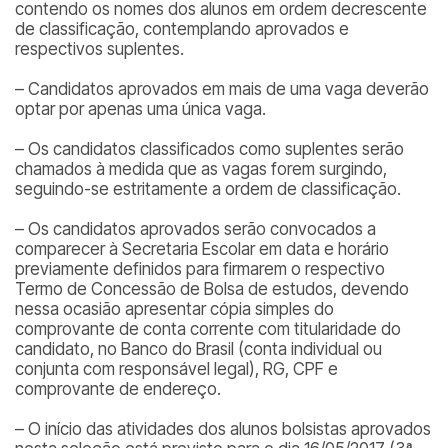
contendo os nomes dos alunos em ordem decrescente
de classificação, contemplando aprovados e
respectivos suplentes.
– Candidatos aprovados em mais de uma vaga deverão
optar por apenas uma única vaga.
– Os candidatos classificados como suplentes serão
chamados à medida que as vagas forem surgindo,
seguindo-se estritamente a ordem de classificação.
– Os candidatos aprovados serão convocados a
comparecer à Secretaria Escolar em data e horário
previamente definidos para firmarem o respectivo
Termo de Concessão de Bolsa de estudos, devendo
nessa ocasião apresentar cópia simples do
comprovante de conta corrente com titularidade do
candidato, no Banco do Brasil (conta individual ou
conjunta com responsável legal), RG, CPF e
comprovante de endereço.
– O início das atividades dos alunos bolsistas aprovados