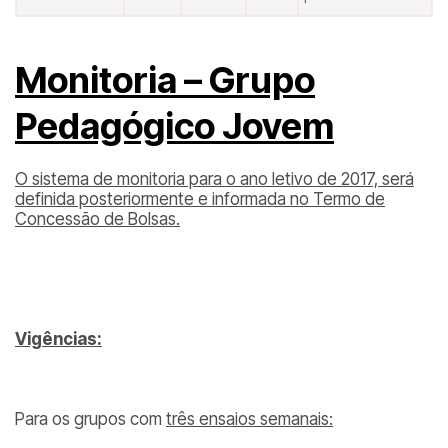
Monitoria – Grupo
Pedagógico Jovem
O sistema de monitoria para o ano letivo de 2017, será
definida posteriormente e informada no Termo de
Concessão de Bolsas.
Vigências:
Para os grupos com
três ensaios semanais: