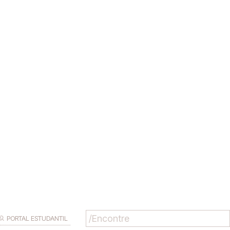
PORTAL ESTUDANTIL