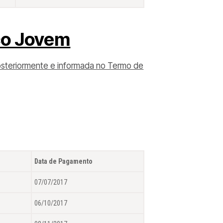
co Jovem
 posteriormente e informada no Termo de
Data de Pagamento
07/07/2017
06/10/2017