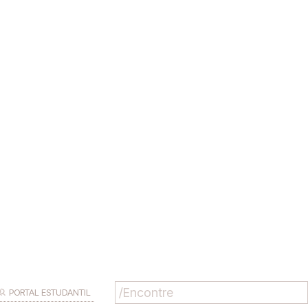
PORTAL ESTUDANTIL