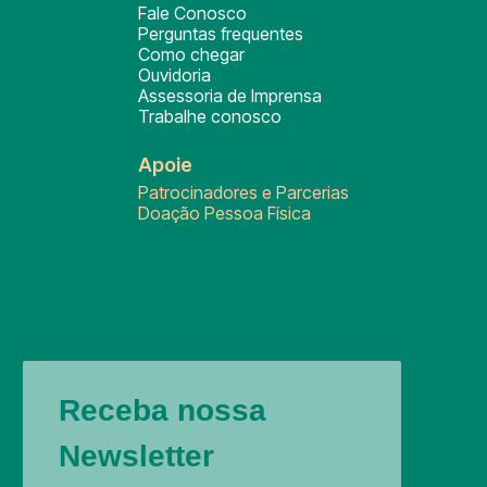
Fale Conosco
Perguntas frequentes
Como chegar
Ouvidoria
Assessoria de Imprensa
Trabalhe conosco
Apoie
Patrocinadores e Parcerias
Doação Pessoa Física