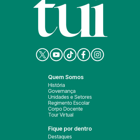
Quem Somos
História
Governança
Unidades e Setores
Regimento Escolar
Corpo Docente
Tour Virtual
Fique por dentro
Destaques