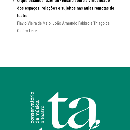
O que estamos fazendo? Ensaio sobre a virtualidade
dos espaços, relações e sujeitos nas aulas remotas de
teatro
Flavio Vieira de Melo, João Armando Fabbro e Thiago de
Castro Leite