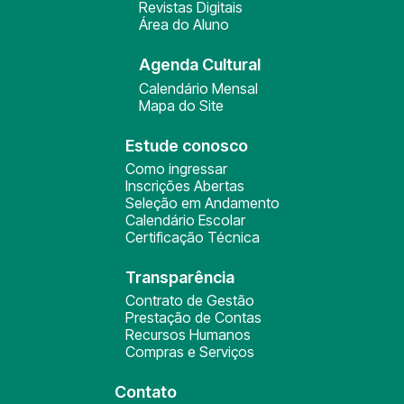
Revistas Digitais
Área do Aluno
Agenda Cultural
Calendário Mensal
Mapa do Site
Estude conosco
Como ingressar
Inscrições Abertas
Seleção em Andamento
Calendário Escolar
Certificação Técnica
Transparência
Contrato de Gestão
Prestação de Contas
Recursos Humanos
Compras e Serviços
Contato