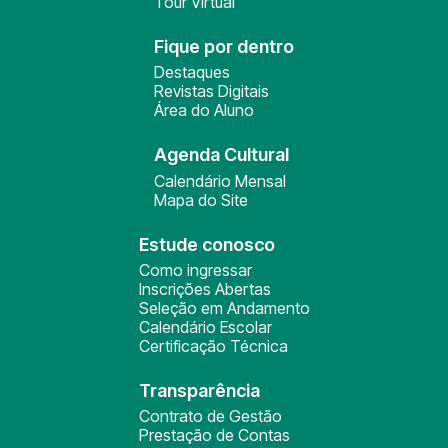
Tour Virtual
Fique por dentro
Destaques
Revistas Digitais
Área do Aluno
Agenda Cultural
Calendário Mensal
Mapa do Site
Estude conosco
Como ingressar
Inscrições Abertas
Seleção em Andamento
Calendário Escolar
Certificação Técnica
Transparência
Contrato de Gestão
Prestação de Contas