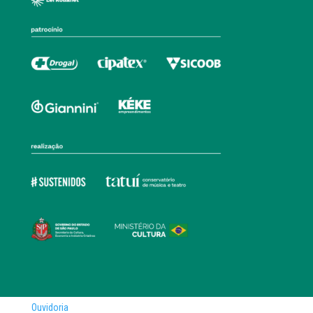
Ouvidoria