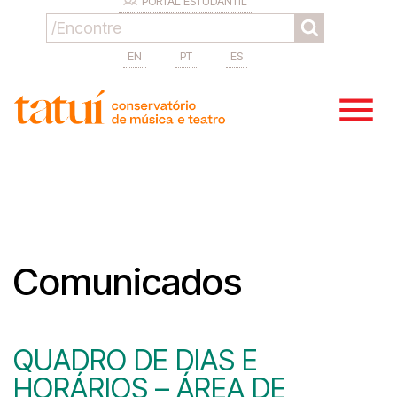
PORTAL ESTUDANTIL
EN
PT
ES
Comunicados
QUADRO DE DIAS E
HORÁRIOS – ÁREA DE