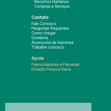
Recursos Humanos
Compras e Serviços
Contato
Fale Conosco
Perguntas frequentes
Como chegar
Ouvidoria
Assessoria de Imprensa
Trabalhe conosco
Apoie
Patrocinadores e Parcerias
Doação Pessoa Física