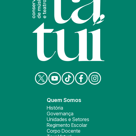
Quem Somos
História
Governança
Unidades e Setores
Regimento Escolar
Corpo Docente