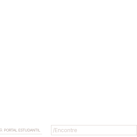
PORTAL ESTUDANTIL