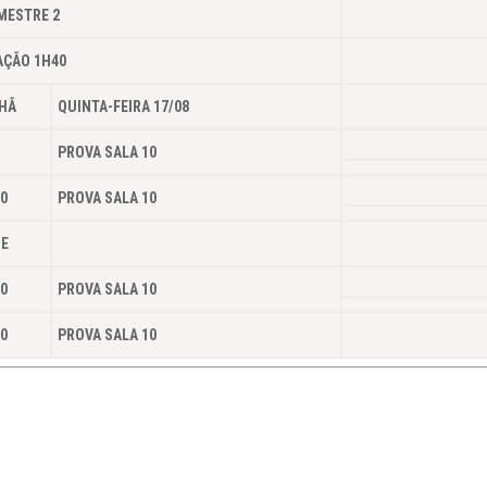
MESTRE 2
AÇÃO 1H40
HÃ
QUINTA-FEIRA 17/08
0
PROVA SALA 10
0
PROVA SALA 10
DE
0
PROVA SALA 10
0
PROVA SALA 10