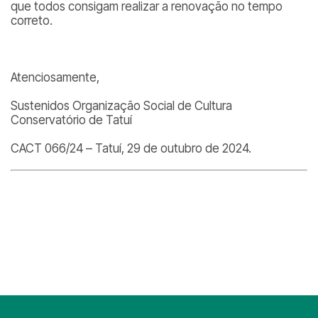
que todos consigam realizar a renovação no tempo
correto.
Atenciosamente,
Sustenidos Organização Social de Cultura
Conservatório de Tatuí
CACT 066/24 – Tatuí, 29 de outubro de 2024.