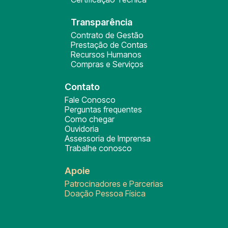
Transparência
Contrato de Gestão
Prestação de Contas
Recursos Humanos
Compras e Serviços
Contato
Fale Conosco
Perguntas frequentes
Como chegar
Ouvidoria
Assessoria de Imprensa
Trabalhe conosco
Apoie
Patrocinadores e Parcerias
Doação Pessoa Física