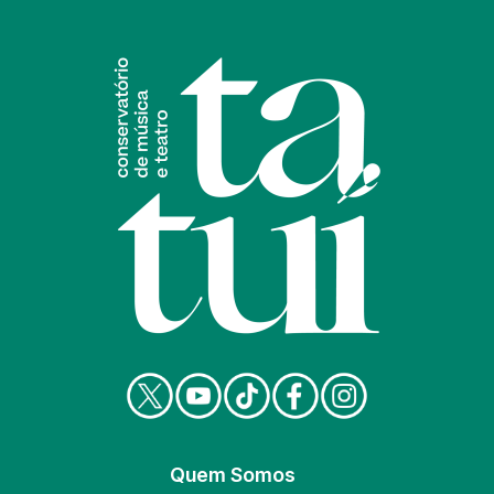
Quem Somos