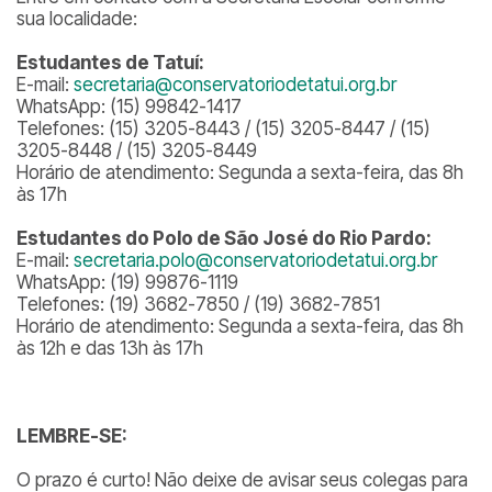
sua localidade:
Estudantes de Tatuí:
E-mail:
secretaria@conservatoriodetatui.org.br
WhatsApp: (15) 99842-1417
Telefones: (15) 3205-8443 / (15) 3205-8447 / (15)
3205-8448 / (15) 3205-8449
Horário de atendimento: Segunda a sexta-feira, das 8h
às 17h
Estudantes do Polo de São José do Rio Pardo:
E-mail:
secretaria.polo@conservatoriodetatui.org.br
WhatsApp: (19) 99876-1119
Telefones: (19) 3682-7850 / (19) 3682-7851
Horário de atendimento: Segunda a sexta-feira, das 8h
às 12h e das 13h às 17h
LEMBRE-SE:
O prazo é curto! Não deixe de avisar seus colegas para