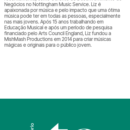
Negócios no Nottingham Music Service. Liz é
apaixonada por música e pelo impacto que uma ótima
música pode ter em todas as pessoas, especialmente
nas mais jovens. Após 15 anos trabalhando em
Educação Musical e após um período de pesquisa
financiado pelo Arts Council England, Liz fundou a
MishMash Productions em 2014 para criar músicas
mágicas e originais para o público jovem.