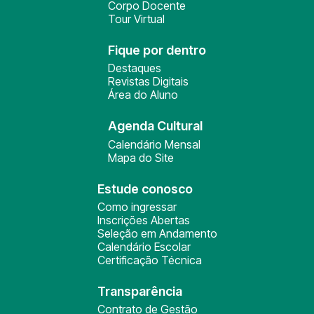
Corpo Docente
Tour Virtual
Fique por dentro
Destaques
Revistas Digitais
Área do Aluno
Agenda Cultural
Calendário Mensal
Mapa do Site
Estude conosco
Como ingressar
Inscrições Abertas
Seleção em Andamento
Calendário Escolar
Certificação Técnica
Transparência
Contrato de Gestão