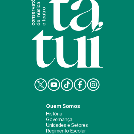
Quem Somos
História
Governança
Unidades e Setores
Regimento Escolar