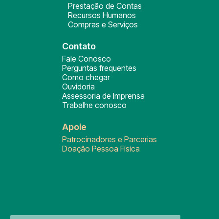
Prestação de Contas
Recursos Humanos
Compras e Serviços
Contato
Fale Conosco
Perguntas frequentes
Como chegar
Ouvidoria
Assessoria de Imprensa
Trabalhe conosco
Apoie
Patrocinadores e Parcerias
Doação Pessoa Física