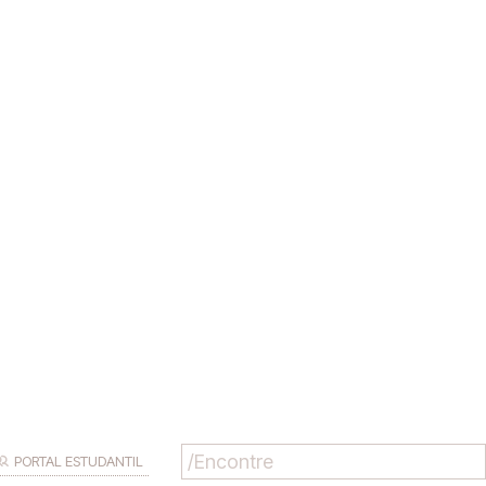
PORTAL ESTUDANTIL