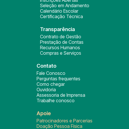
Inscrições Abertas
Seleção em Andamento
Calendário Escolar
Certificação Técnica
Transparência
Contrato de Gestão
Prestação de Contas
Recursos Humanos
Compras e Serviços
Contato
Fale Conosco
Perguntas frequentes
Como chegar
Ouvidoria
Assessoria de Imprensa
Trabalhe conosco
Apoie
Patrocinadores e Parcerias
Doação Pessoa Física