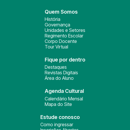
Quem Somos
História
Governança
Unidades e Setores
Regimento Escolar
Corpo Docente
Tour Virtual
Fique por dentro
Destaques
Revistas Digitais
Área do Aluno
Agenda Cultural
Calendário Mensal
Mapa do Site
Estude conosco
Como ingressar