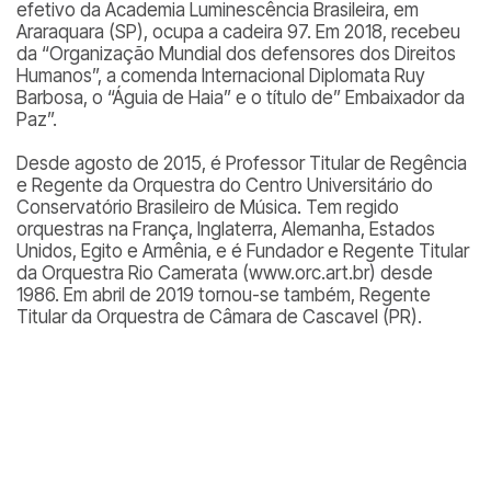
efetivo da Academia Luminescência Brasileira, em
Araraquara (SP), ocupa a cadeira 97. Em 2018, recebeu
da “Organização Mundial dos defensores dos Direitos
Humanos”, a comenda Internacional Diplomata Ruy
Barbosa, o “Águia de Haia” e o título de” Embaixador da
Paz”.
Desde agosto de 2015, é Professor Titular de Regência
e Regente da Orquestra do Centro Universitário do
Conservatório Brasileiro de Música. Tem regido
orquestras na França, Inglaterra, Alemanha, Estados
Unidos, Egito e Armênia, e é Fundador e Regente Titular
da Orquestra Rio Camerata (www.orc.art.br) desde
1986. Em abril de 2019 tornou-se também, Regente
Titular da Orquestra de Câmara de Cascavel (PR).