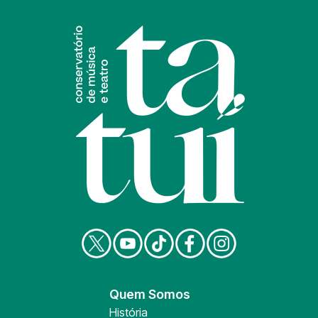
Quem Somos
História