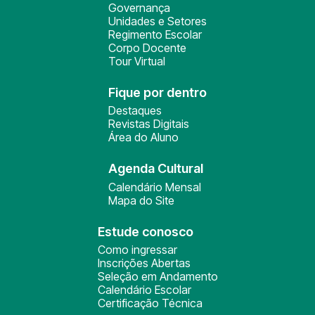
Governança
Unidades e Setores
Regimento Escolar
Corpo Docente
Tour Virtual
Fique por dentro
Destaques
Revistas Digitais
Área do Aluno
Agenda Cultural
Calendário Mensal
Mapa do Site
Estude conosco
Como ingressar
Inscrições Abertas
Seleção em Andamento
Calendário Escolar
Certificação Técnica