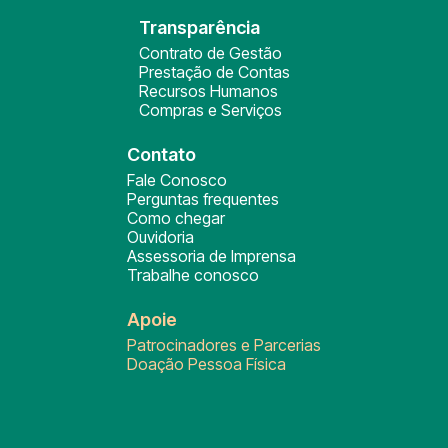
Transparência
Contrato de Gestão
Prestação de Contas
Recursos Humanos
Compras e Serviços
Contato
Fale Conosco
Perguntas frequentes
Como chegar
Ouvidoria
Assessoria de Imprensa
Trabalhe conosco
Apoie
Patrocinadores e Parcerias
Doação Pessoa Física