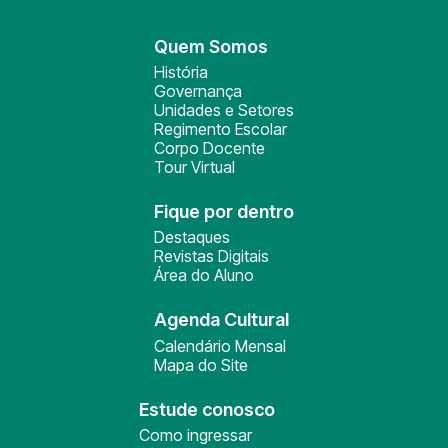
Quem Somos
História
Governança
Unidades e Setores
Regimento Escolar
Corpo Docente
Tour Virtual
Fique por dentro
Destaques
Revistas Digitais
Área do Aluno
Agenda Cultural
Calendário Mensal
Mapa do Site
Estude conosco
Como ingressar