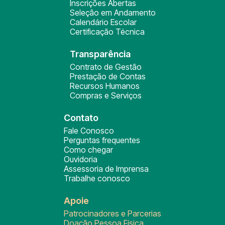
Inscrições Abertas
Seleção em Andamento
Calendário Escolar
Certificação Técnica
Transparência
Contrato de Gestão
Prestação de Contas
Recursos Humanos
Compras e Serviços
Contato
Fale Conosco
Perguntas frequentes
Como chegar
Ouvidoria
Assessoria de Imprensa
Trabalhe conosco
Apoie
Patrocinadores e Parcerias
Doação Pessoa Física