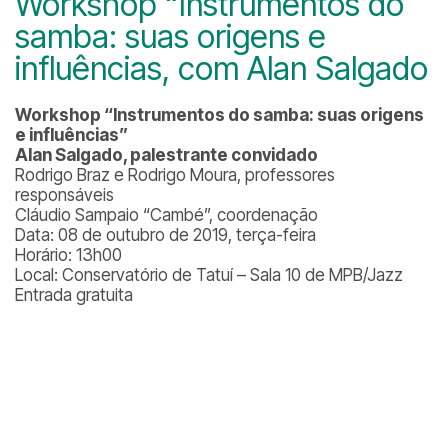
Workshop “Instrumentos do
samba: suas origens e
influências, com Alan Salgado
Workshop “Instrumentos do samba: suas origens
e influências
”
Alan Salgado, palestrante convidado
Rodrigo Braz e Rodrigo Moura, professores
responsáveis
Cláudio Sampaio “Cambé”, coordenação
Data: 08 de outubro de 2019, terça-feira
Horário: 13h00
Local: Conservatório de Tatuí – Sala 10 de MPB/Jazz
Entrada gratuita