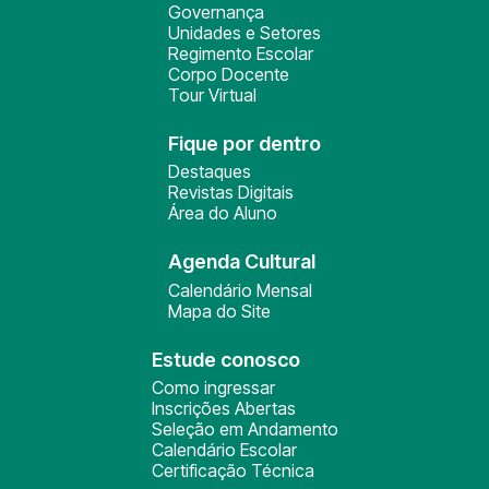
Governança
Unidades e Setores
Regimento Escolar
Corpo Docente
Tour Virtual
Fique por dentro
Destaques
Revistas Digitais
Área do Aluno
Agenda Cultural
Calendário Mensal
Mapa do Site
Estude conosco
Como ingressar
Inscrições Abertas
Seleção em Andamento
Calendário Escolar
Certificação Técnica