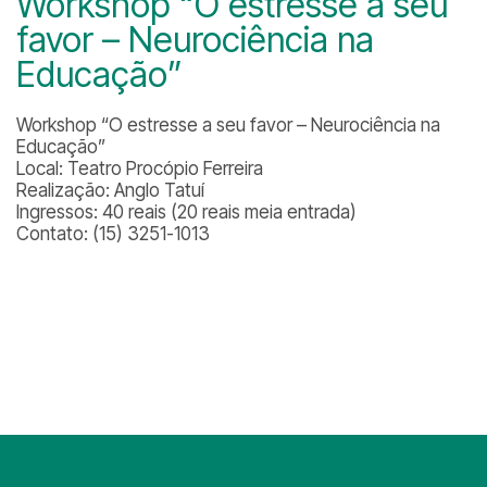
Workshop “O estresse a seu
favor – Neurociência na
Educação”
Workshop “O estresse a seu favor – Neurociência na
Educação”
Local: Teatro Procópio Ferreira
Realização: Anglo Tatuí
Ingressos: 40 reais (20 reais meia entrada)
Contato: (15) 3251-1013