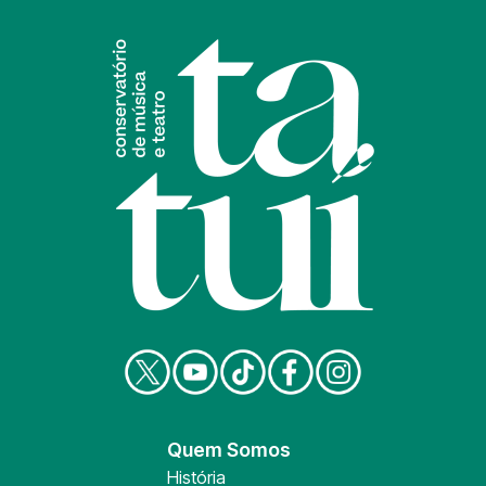
Quem Somos
História