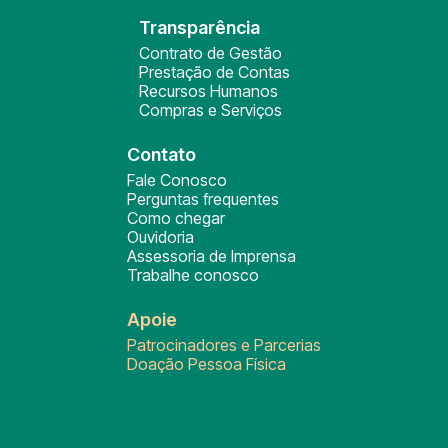
Transparência
Contrato de Gestão
Prestação de Contas
Recursos Humanos
Compras e Serviços
Contato
Fale Conosco
Perguntas frequentes
Como chegar
Ouvidoria
Assessoria de Imprensa
Trabalhe conosco
Apoie
Patrocinadores e Parcerias
Doação Pessoa Física