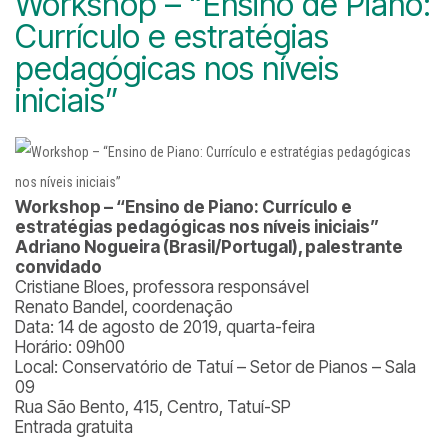
Workshop – “Ensino de Piano:
Currículo e estratégias
pedagógicas nos níveis
iniciais”
Workshop – “Ensino de Piano: Currículo e
estratégias pedagógicas nos níveis iniciais”
Adriano Nogueira (Brasil/Portugal), palestrante
convidado
Cristiane Bloes, professora responsável
Renato Bandel, coordenação
Data: 14 de agosto de 2019, quarta-feira
Horário: 09h00
Local: Conservatório de Tatuí – Setor de Pianos – Sala
09
Rua São Bento, 415, Centro, Tatuí-SP
Entrada gratuita