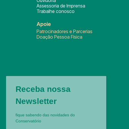
Ouvidoria
Assessoria de Imprensa
Trabalhe conosco
Apoie
Patrocinadores e Parcerias
Doação Pessoa Física