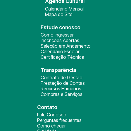
Agenda Cultural
Calendário Mensal
Mapa do Site
Estude conosco
Como ingressar
Inscrições Abertas
Seleção em Andamento
Calendário Escolar
Certificação Técnica
Transparência
Contrato de Gestão
Prestação de Contas
Recursos Humanos
Compras e Serviços
Contato
Fale Conosco
Perguntas frequentes
Como chegar