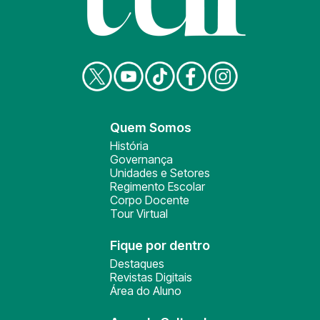
Quem Somos
História
Governança
Unidades e Setores
Regimento Escolar
Corpo Docente
Tour Virtual
Fique por dentro
Destaques
Revistas Digitais
Área do Aluno