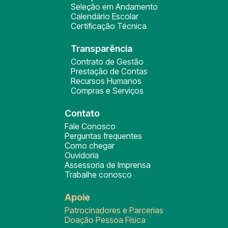
Seleção em Andamento
Calendário Escolar
Certificação Técnica
Transparência
Contrato de Gestão
Prestação de Contas
Recursos Humanos
Compras e Serviços
Contato
Fale Conosco
Perguntas frequentes
Como chegar
Ouvidoria
Assessoria de Imprensa
Trabalhe conosco
Apoie
Patrocinadores e Parcerias
Doação Pessoa Física