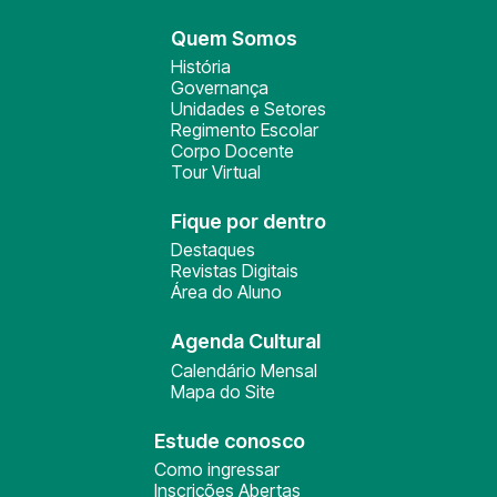
Quem Somos
História
Governança
Unidades e Setores
Regimento Escolar
Corpo Docente
Tour Virtual
Fique por dentro
Destaques
Revistas Digitais
Área do Aluno
Agenda Cultural
Calendário Mensal
Mapa do Site
Estude conosco
Como ingressar
Inscrições Abertas