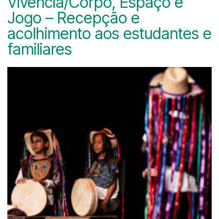
Vivência/Corpo, Espaço e
Jogo – Recepção e
acolhimento aos estudantes e
familiares