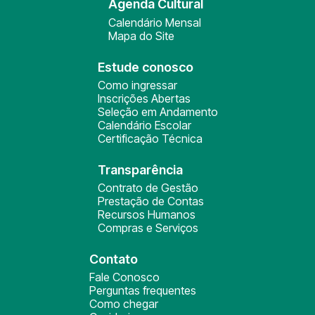
Agenda Cultural
Calendário Mensal
Mapa do Site
Estude conosco
Como ingressar
Inscrições Abertas
Seleção em Andamento
Calendário Escolar
Certificação Técnica
Transparência
Contrato de Gestão
Prestação de Contas
Recursos Humanos
Compras e Serviços
Contato
Fale Conosco
Perguntas frequentes
Como chegar