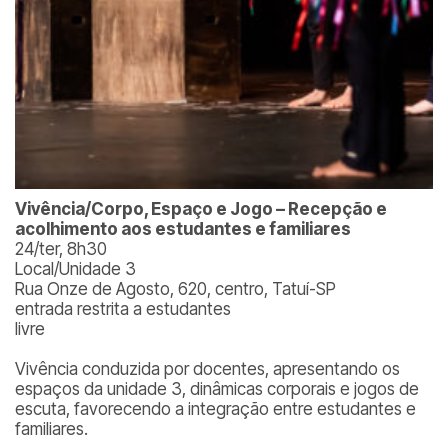
Vivência/Corpo, Espaço e Jogo – Recepção e
acolhimento aos estudantes e familiares
24/ter, 8h30
Local/Unidade 3
Rua Onze de Agosto, 620, centro, Tatuí-SP
entrada restrita a estudantes
livre
Vivência conduzida por docentes, apresentando os
espaços da unidade 3, dinâmicas corporais e jogos de
escuta, favorecendo a integração entre estudantes e
familiares.