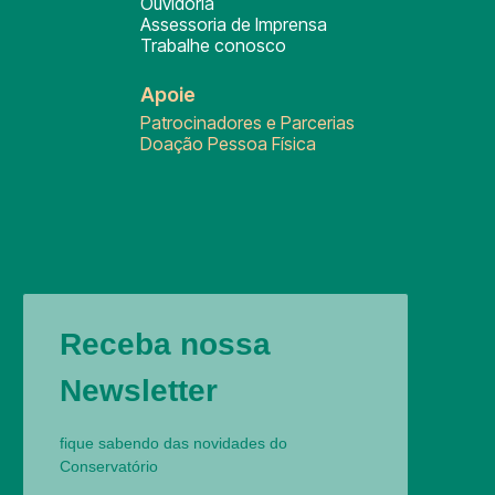
Ouvidoria
Assessoria de Imprensa
Trabalhe conosco
Apoie
Patrocinadores e Parcerias
Doação Pessoa Física