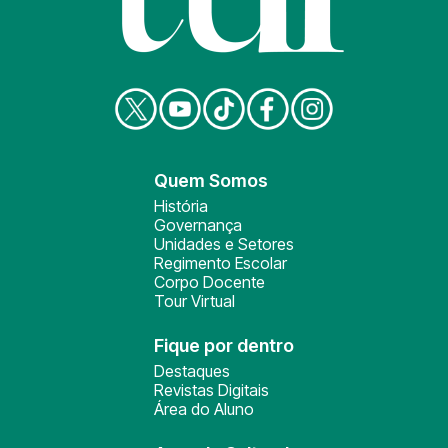
Quem Somos
História
Governança
Unidades e Setores
Regimento Escolar
Corpo Docente
Tour Virtual
Fique por dentro
Destaques
Revistas Digitais
Área do Aluno