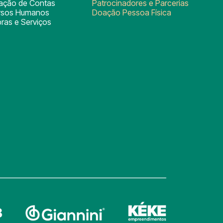
tação de Contas
Patrocinadores e Parcerias
rsos Humanos
Doação Pessoa Física
ras e Serviços