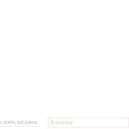
PORTAL ESTUDANTIL