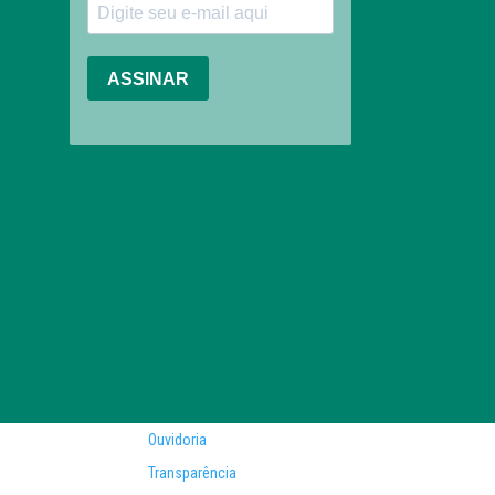
Ouvidoria
Transparência