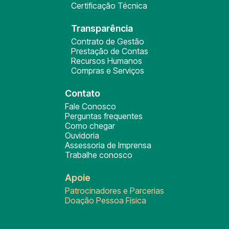
Certificação Técnica
Transparência
Contrato de Gestão
Prestação de Contas
Recursos Humanos
Compras e Serviços
Contato
Fale Conosco
Perguntas frequentes
Como chegar
Ouvidoria
Assessoria de Imprensa
Trabalhe conosco
Apoie
Patrocinadores e Parcerias
Doação Pessoa Física