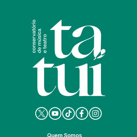
Quem Somos