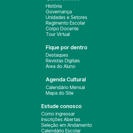
História
Governança
Unidades e Setores
Regimento Escolar
Corpo Docente
Tour Virtual
Fique por dentro
Destaques
Revistas Digitais
Área do Aluno
Agenda Cultural
Calendário Mensal
Mapa do Site
Estude conosco
Como ingressar
Inscrições Abertas
Seleção em Andamento
Calendário Escolar