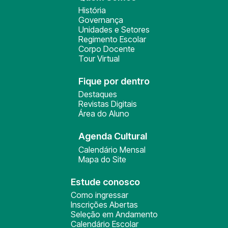
História
Governança
Unidades e Setores
Regimento Escolar
Corpo Docente
Tour Virtual
Fique por dentro
Destaques
Revistas Digitais
Área do Aluno
Agenda Cultural
Calendário Mensal
Mapa do Site
Estude conosco
Como ingressar
Inscrições Abertas
Seleção em Andamento
Calendário Escolar