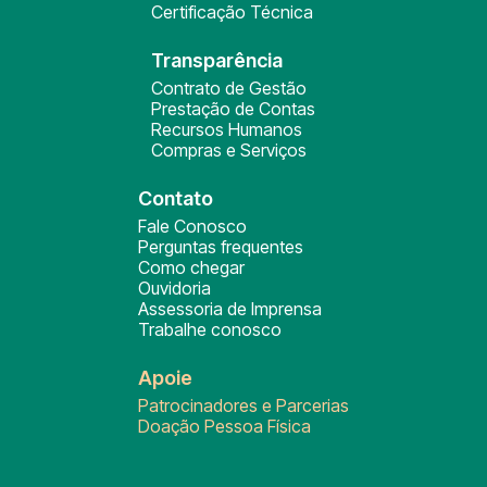
Certificação Técnica
Transparência
Contrato de Gestão
Prestação de Contas
Recursos Humanos
Compras e Serviços
Contato
Fale Conosco
Perguntas frequentes
Como chegar
Ouvidoria
Assessoria de Imprensa
Trabalhe conosco
Apoie
Patrocinadores e Parcerias
Doação Pessoa Física