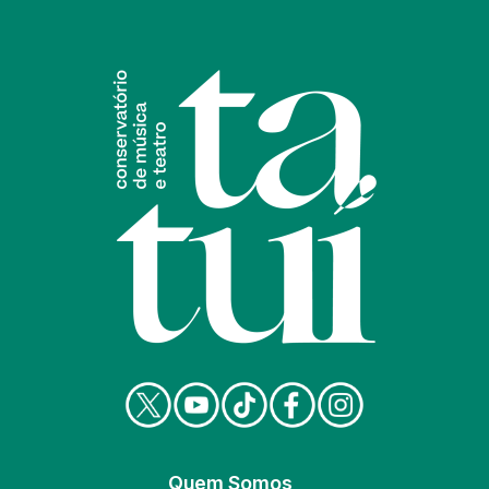
Quem Somos