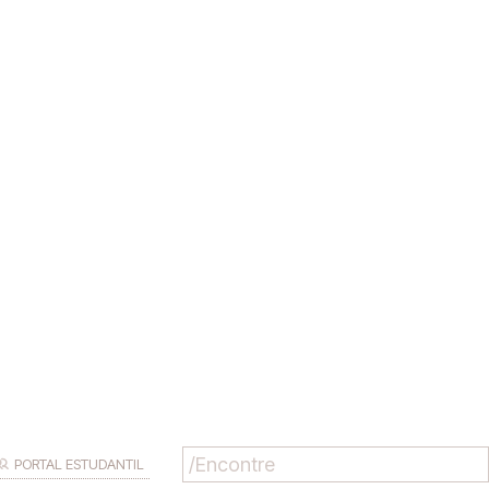
PORTAL ESTUDANTIL