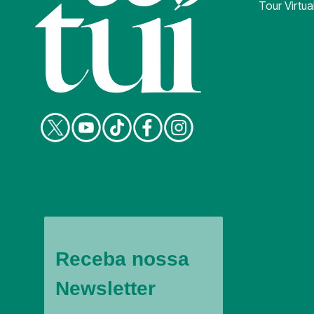
Tour Virtua