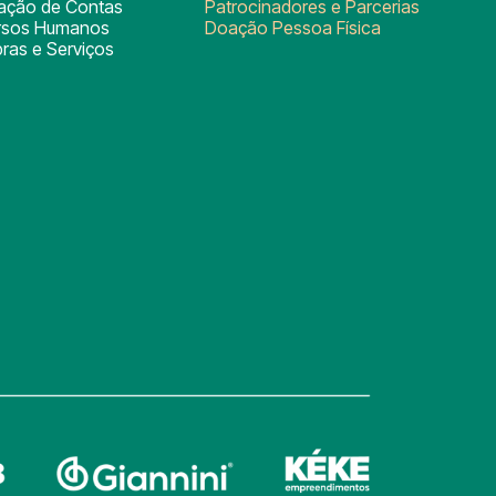
tação de Contas
Patrocinadores e Parcerias
rsos Humanos
Doação Pessoa Física
ras e Serviços