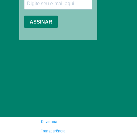
Ouvidoria
Transparência