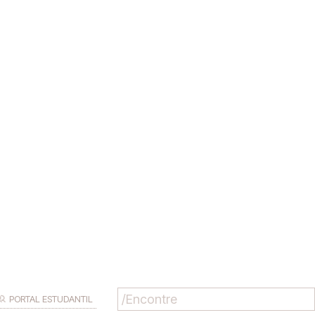
PORTAL ESTUDANTIL