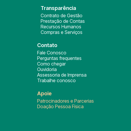
Transparência
Contrato de Gestão
Prestação de Contas
Recursos Humanos
Compras e Serviços
Contato
Fale Conosco
Perguntas frequentes
Como chegar
Ouvidoria
Assessoria de Imprensa
Trabalhe conosco
Apoie
Patrocinadores e Parcerias
Doação Pessoa Física