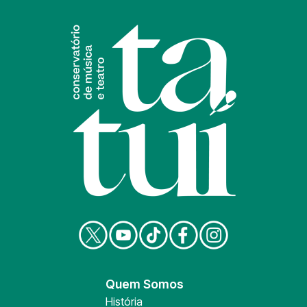
Quem Somos
História