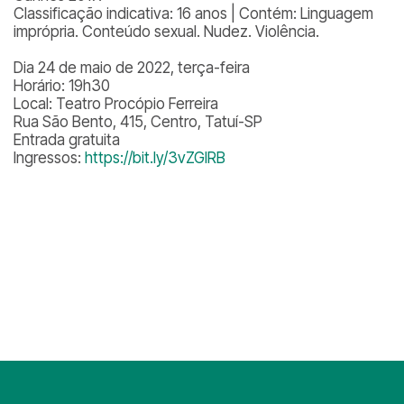
Classificação indicativa: 16 anos | Contém: Linguagem
imprópria. Conteúdo sexual. Nudez. Violência.
Dia 24 de maio de 2022, terça-feira
Horário: 19h30
Local: Teatro Procópio Ferreira
Rua São Bento, 415, Centro, Tatuí-SP
Entrada gratuita
Ingressos:
https://bit.ly/3vZGIRB