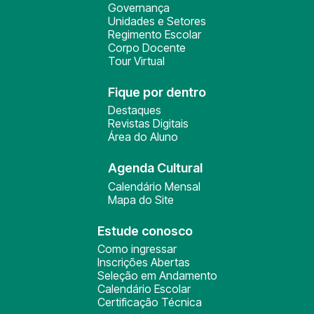
Governança
Unidades e Setores
Regimento Escolar
Corpo Docente
Tour Virtual
Fique por dentro
Destaques
Revistas Digitais
Área do Aluno
Agenda Cultural
Calendário Mensal
Mapa do Site
Estude conosco
Como ingressar
Inscrições Abertas
Seleção em Andamento
Calendário Escolar
Certificação Técnica