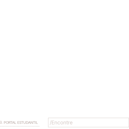
PORTAL ESTUDANTIL