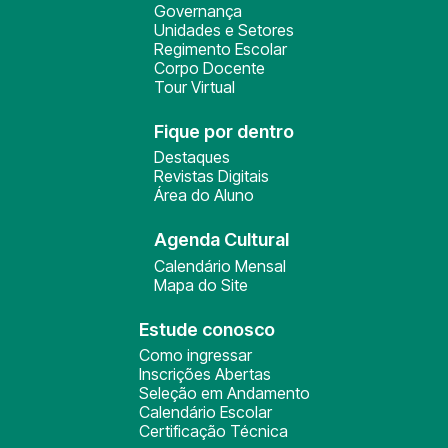
Governança
Unidades e Setores
Regimento Escolar
Corpo Docente
Tour Virtual
Fique por dentro
Destaques
Revistas Digitais
Área do Aluno
Agenda Cultural
Calendário Mensal
Mapa do Site
Estude conosco
Como ingressar
Inscrições Abertas
Seleção em Andamento
Calendário Escolar
Certificação Técnica