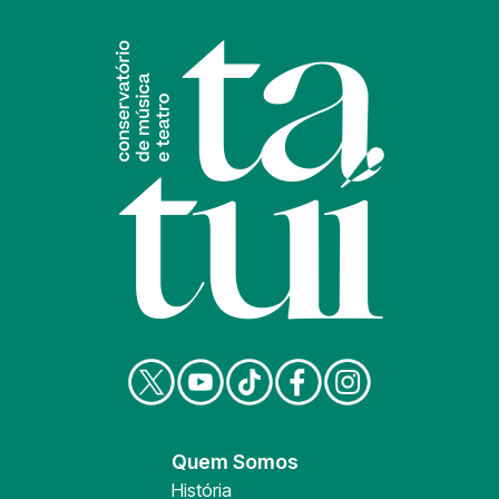
Quem Somos
História