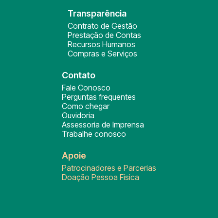
Transparência
Contrato de Gestão
Prestação de Contas
Recursos Humanos
Compras e Serviços
Contato
Fale Conosco
Perguntas frequentes
Como chegar
Ouvidoria
Assessoria de Imprensa
Trabalhe conosco
Apoie
Patrocinadores e Parcerias
Doação Pessoa Física