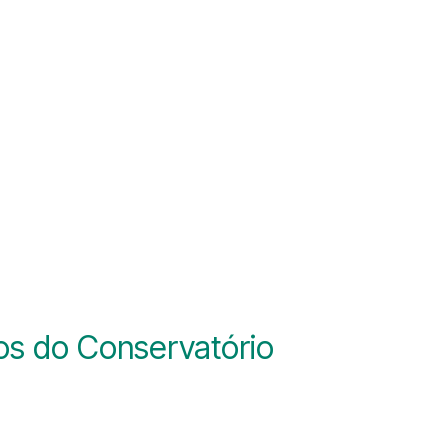
os do Conservatório