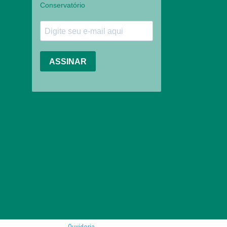
Ouvidoria