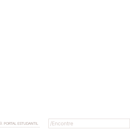
PORTAL ESTUDANTIL