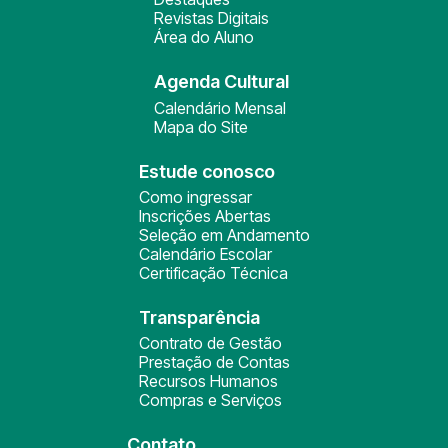
Revistas Digitais
Área do Aluno
Agenda Cultural
Calendário Mensal
Mapa do Site
Estude conosco
Como ingressar
Inscrições Abertas
Seleção em Andamento
Calendário Escolar
Certificação Técnica
Transparência
Contrato de Gestão
Prestação de Contas
Recursos Humanos
Compras e Serviços
Contato