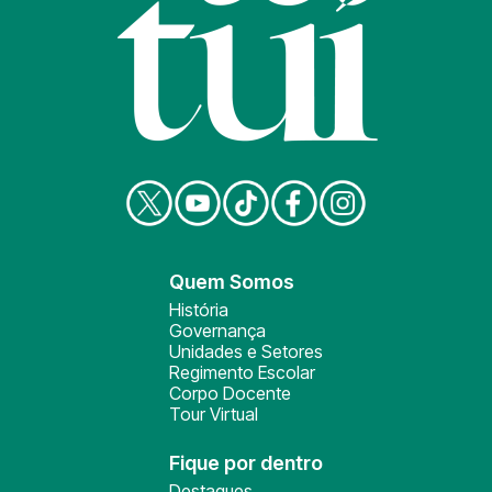
Quem Somos
História
Governança
Unidades e Setores
Regimento Escolar
Corpo Docente
Tour Virtual
Fique por dentro
Destaques