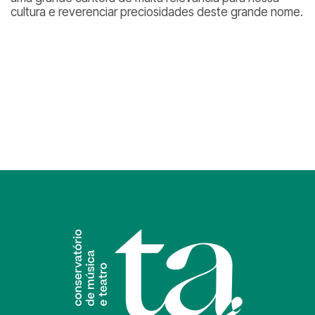
cultura e reverenciar preciosidades deste grande nome.