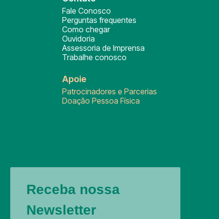
Fale Conosco
Perguntas frequentes
Como chegar
Ouvidoria
Assessoria de Imprensa
Trabalhe conosco
Apoie
Patrocinadores e Parcerias
Doação Pessoa Física