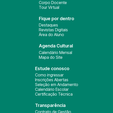
Corpo Docente
Tour Virtual
Fique por dentro
Destaques
Revistas Digitais
Área do Aluno
Agenda Cultural
Calendário Mensal
Mapa do Site
Estude conosco
Como ingressar
Inscrições Abertas
Seleção em Andamento
Calendário Escolar
Certificação Técnica
Transparência
Contrato de Gestão