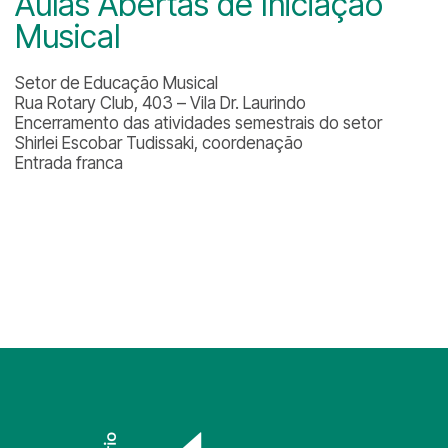
Aulas Abertas de Iniciação
Musical
Setor de Educação Musical
Rua Rotary Club, 403 – Vila Dr. Laurindo
Encerramento das atividades semestrais do setor
Shirlei Escobar Tudissaki, coordenação
Entrada franca