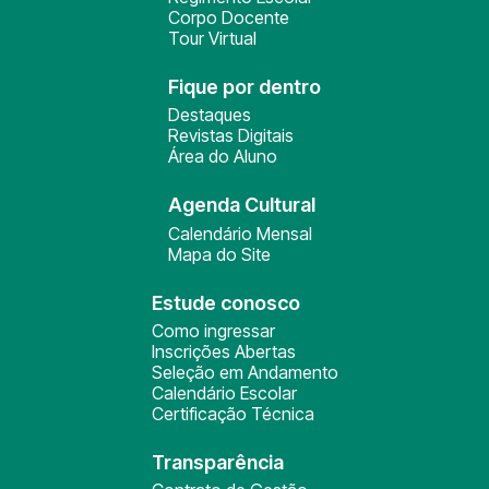
Corpo Docente
Tour Virtual
Fique por dentro
Destaques
Revistas Digitais
Área do Aluno
Agenda Cultural
Calendário Mensal
Mapa do Site
Estude conosco
Como ingressar
Inscrições Abertas
Seleção em Andamento
Calendário Escolar
Certificação Técnica
Transparência