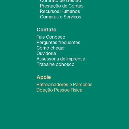
Contrato de Gestão
Prestação de Contas
Recursos Humanos
Compras e Serviços
Contato
Fale Conosco
Perguntas frequentes
Como chegar
Ouvidoria
Assessoria de Imprensa
Trabalhe conosco
Apoie
Patrocinadores e Parcerias
Doação Pessoa Física