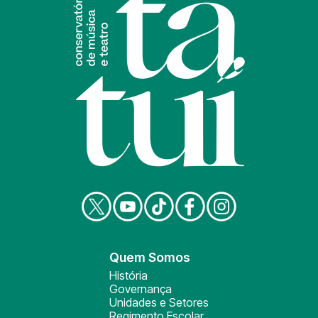
Quem Somos
História
Governança
Unidades e Setores
Regimento Escolar