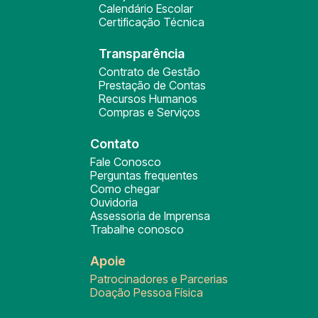
Calendário Escolar
Certificação Técnica
Transparência
Contrato de Gestão
Prestação de Contas
Recursos Humanos
Compras e Serviços
Contato
Fale Conosco
Perguntas frequentes
Como chegar
Ouvidoria
Assessoria de Imprensa
Trabalhe conosco
Apoie
Patrocinadores e Parcerias
Doação Pessoa Física