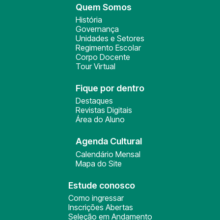
Quem Somos
História
Governança
Unidades e Setores
Regimento Escolar
Corpo Docente
Tour Virtual
Fique por dentro
Destaques
Revistas Digitais
Área do Aluno
Agenda Cultural
Calendário Mensal
Mapa do Site
Estude conosco
Como ingressar
Inscrições Abertas
Seleção em Andamento