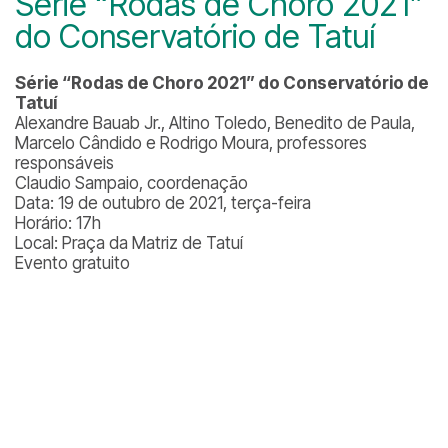
Série “Rodas de Choro 2021”
do Conservatório de Tatuí
Série “Rodas de Choro 2021” do Conservatório de
Tatuí
Alexandre Bauab Jr., Altino Toledo, Benedito de Paula,
Marcelo Cândido e Rodrigo Moura, professores
responsáveis
Claudio Sampaio, coordenação
Data: 19 de outubro de 2021, terça-feira
Horário: 17h
Local: Praça da Matriz de Tatuí
Evento gratuito